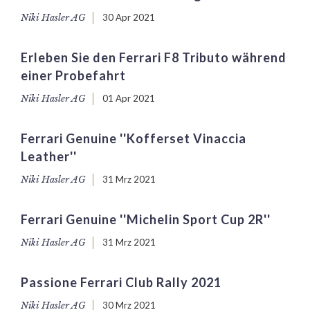
Niki Hasler AG
30 Apr 2021
Erleben Sie den Ferrari F8 Tributo während
einer Probefahrt
Niki Hasler AG
01 Apr 2021
Ferrari Genuine ''Kofferset Vinaccia
Leather''
Niki Hasler AG
31 Mrz 2021
Ferrari Genuine ''Michelin Sport Cup 2R''
Niki Hasler AG
31 Mrz 2021
Passione Ferrari Club Rally 2021
Niki Hasler AG
30 Mrz 2021