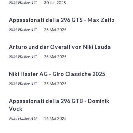
Niki Hasler AG
30 Jun 2025
Appassionati della 296 GTS - Max Zeitz
Niki Hasler AG
26 Mai 2025
Arturo und der Overall von Niki Lauda
Niki Hasler AG
26 Mai 2025
Niki Hasler AG - Giro Classiche 2025
Niki Hasler AG
25 Mai 2025
Appassionati della 296 GTB - Dominik
Vock
Niki Hasler AG
16 Mai 2025