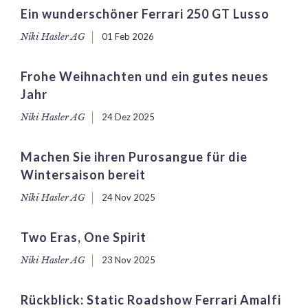
Ein wunderschöner Ferrari 250 GT Lusso
Niki Hasler AG
01 Feb 2026
Frohe Weihnachten und ein gutes neues
Jahr
Niki Hasler AG
24 Dez 2025
Machen Sie ihren Purosangue für die
Wintersaison bereit
Niki Hasler AG
24 Nov 2025
Two Eras, One Spirit
Niki Hasler AG
23 Nov 2025
Rückblick: Static Roadshow Ferrari Amalfi