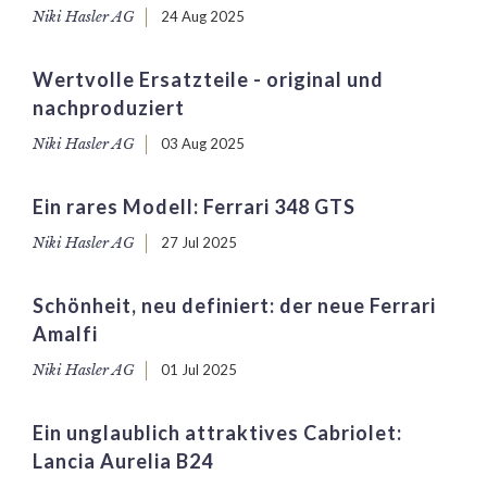
Niki Hasler AG
24 Aug 2025
Wertvolle Ersatzteile - original und
nachproduziert
Niki Hasler AG
03 Aug 2025
Ein rares Modell: Ferrari 348 GTS
Niki Hasler AG
27 Jul 2025
Schönheit, neu definiert: der neue Ferrari
Amalfi
Niki Hasler AG
01 Jul 2025
Ein unglaublich attraktives Cabriolet:
Lancia Aurelia B24