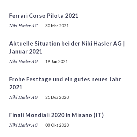
Ferrari Corso Pilota 2021
Niki Hasler AG
30 Mrz 2021
Aktuelle Situation bei der Niki Hasler AG |
Januar 2021
Niki Hasler AG
19 Jan 2021
Frohe Festtage und ein gutes neues Jahr
2021
Niki Hasler AG
21 Dez 2020
Finali Mondiali 2020 in Misano (IT)
Niki Hasler AG
08 Okt 2020