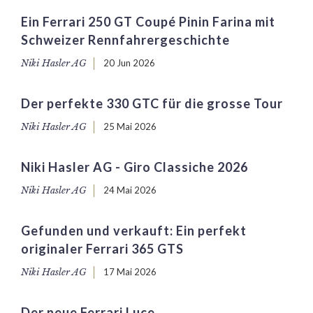
Ein Ferrari 250 GT Coupé Pinin Farina mit
Schweizer Rennfahrergeschichte
Niki Hasler AG
20 Jun 2026
Der perfekte 330 GTC für die grosse Tour
Niki Hasler AG
25 Mai 2026
Niki Hasler AG - Giro Classiche 2026
Niki Hasler AG
24 Mai 2026
Gefunden und verkauft: Ein perfekt
originaler Ferrari 365 GTS
Niki Hasler AG
17 Mai 2026
Der neue Ferrari Luce