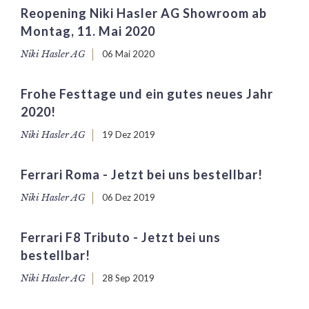
Reopening Niki Hasler AG Showroom ab
Montag, 11. Mai 2020
Niki Hasler AG
06 Mai 2020
Frohe Festtage und ein gutes neues Jahr
2020!
Niki Hasler AG
19 Dez 2019
Ferrari Roma - Jetzt bei uns bestellbar!
Niki Hasler AG
06 Dez 2019
Ferrari F8 Tributo - Jetzt bei uns
bestellbar!
Niki Hasler AG
28 Sep 2019