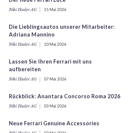
Niki Hasler AG
15 Mai 2026
Die Lieblingsautos unserer Mitarbeiter:
Adriana Mannino
Niki Hasler AG
10 Mai 2026
Lassen Sie Ihren Ferrari mit uns
aufbereiten
Niki Hasler AG
07 Mai 2026
Rückblick: Anantara Concorso Roma 2026
Niki Hasler AG
03 Mai 2026
Neue Ferrari Genuine Accessories