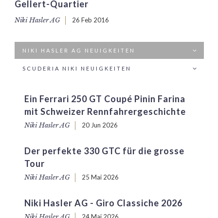
Gellert-Quartier
Niki Hasler AG
26 Feb 2016
NIKI HASLER AG NEUIGKEITEN
SCUDERIA NIKI NEUIGKEITEN
Ein Ferrari 250 GT Coupé Pinin Farina
mit Schweizer Rennfahrergeschichte
Niki Hasler AG
20 Jun 2026
Der perfekte 330 GTC für die grosse
Tour
Niki Hasler AG
25 Mai 2026
Niki Hasler AG - Giro Classiche 2026
Niki Hasler AG
24 Mai 2026