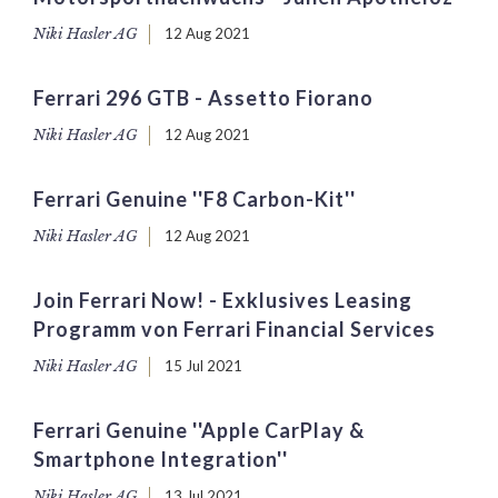
Niki Hasler AG
12 Aug 2021
Ferrari 296 GTB - Assetto Fiorano
Niki Hasler AG
12 Aug 2021
Ferrari Genuine ''F8 Carbon-Kit''
Niki Hasler AG
12 Aug 2021
Join Ferrari Now! - Exklusives Leasing
Programm von Ferrari Financial Services
Niki Hasler AG
15 Jul 2021
Ferrari Genuine ''Apple CarPlay &
Smartphone Integration''
Niki Hasler AG
13 Jul 2021