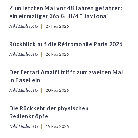
Zum letzten Mal vor 48 Jahren gefahren:
ein einmaliger 365 GTB/4 "Daytona"
Niki Hasler AG
27 Feb 2026
Rückblick auf die Rétromobile Paris 2026
Niki Hasler AG
26 Feb 2026
Der Ferrari Amalfi trifft zum zweiten Mal
in Basel ein
Niki Hasler AG
20 Feb 2026
Die Rückkehr der physischen
Bedienknöpfe
Niki Hasler AG
19 Feb 2026