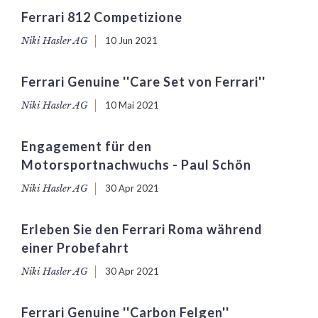
Ferrari 812 Competizione
Niki Hasler AG
10 Jun 2021
Ferrari Genuine ''Care Set von Ferrari''
Niki Hasler AG
10 Mai 2021
Engagement für den
Motorsportnachwuchs - Paul Schön
Niki Hasler AG
30 Apr 2021
Erleben Sie den Ferrari Roma während
einer Probefahrt
Niki Hasler AG
30 Apr 2021
Ferrari Genuine ''Carbon Felgen''