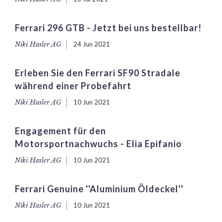
Ferrari 296 GTB - Jetzt bei uns bestellbar!
Niki Hasler AG
24 Jun 2021
Erleben Sie den Ferrari SF90 Stradale
während einer Probefahrt
Niki Hasler AG
10 Jun 2021
Engagement für den
Motorsportnachwuchs - Elia Epifanio
Niki Hasler AG
10 Jun 2021
Ferrari Genuine ''Aluminium Öldeckel''
Niki Hasler AG
10 Jun 2021