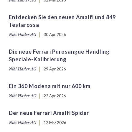
Niki Hasler AG
02 Mai 2026
Entdecken Sie den neuen Amalfi und 849
Testarossa
Niki Hasler AG
30 Apr 2026
Die neue Ferrari Purosangue Handling
Speciale-Kalibrierung
Niki Hasler AG
29 Apr 2026
Ein 360 Modena mit nur 600 km
Niki Hasler AG
22 Apr 2026
Der neue Ferrari Amalfi Spider
Niki Hasler AG
12 Mrz 2026