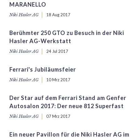
MARANELLO
Niki Hasler AG
18 Aug 2017
Berühmter 250 GTO zu Besuch in der Niki
Hasler AG-Werkstatt
Niki Hasler AG
24 Jul 2017
Ferrari's Jubiläumsfeier
Niki Hasler AG
10 Mrz 2017
Der Star auf dem Ferrari Stand am Genfer
Autosalon 2017: Der neue 812 Superfast
Niki Hasler AG
07 Mrz 2017
Ein neuer Pavillon für die Niki Hasler AG im