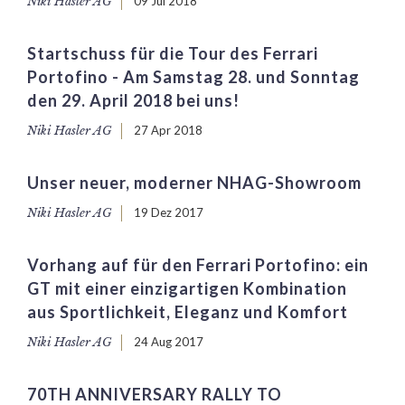
Niki Hasler AG
09 Jul 2018
Startschuss für die Tour des Ferrari
Portofino - Am Samstag 28. und Sonntag
den 29. April 2018 bei uns!
Niki Hasler AG
27 Apr 2018
Unser neuer, moderner NHAG-Showroom
Niki Hasler AG
19 Dez 2017
Vorhang auf für den Ferrari Portofino: ein
GT mit einer einzigartigen Kombination
aus Sportlichkeit, Eleganz und Komfort
Niki Hasler AG
24 Aug 2017
70TH ANNIVERSARY RALLY TO