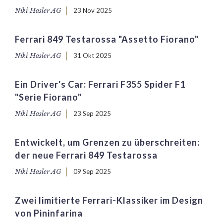
Niki Hasler AG
23 Nov 2025
Ferrari 849 Testarossa "Assetto Fiorano"
Niki Hasler AG
31 Okt 2025
Ein Driver's Car: Ferrari F355 Spider F1
"Serie Fiorano"
Niki Hasler AG
23 Sep 2025
Entwickelt, um Grenzen zu überschreiten:
der neue Ferrari 849 Testarossa
Niki Hasler AG
09 Sep 2025
Zwei limitierte Ferrari-Klassiker im Design
von Pininfarina