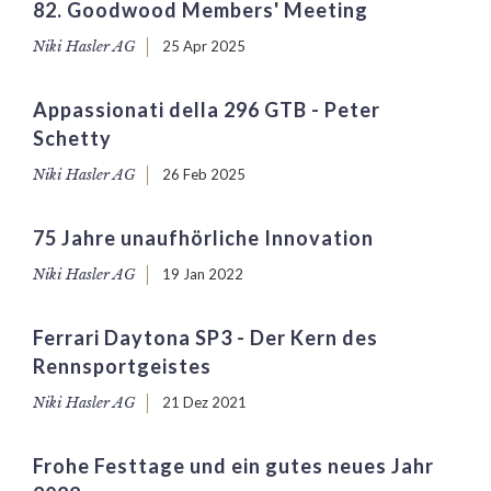
82. Goodwood Members' Meeting
Niki Hasler AG
25 Apr 2025
Appassionati della 296 GTB - Peter
Schetty
Niki Hasler AG
26 Feb 2025
75 Jahre unaufhörliche Innovation
Niki Hasler AG
19 Jan 2022
Ferrari Daytona SP3 - Der Kern des
Rennsportgeistes
Niki Hasler AG
21 Dez 2021
Frohe Festtage und ein gutes neues Jahr