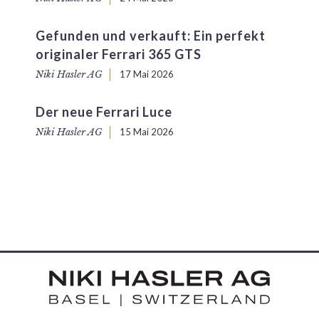
Gefunden und verkauft: Ein perfekt
originaler Ferrari 365 GTS
Niki Hasler AG
17 Mai 2026
Der neue Ferrari Luce
Niki Hasler AG
15 Mai 2026