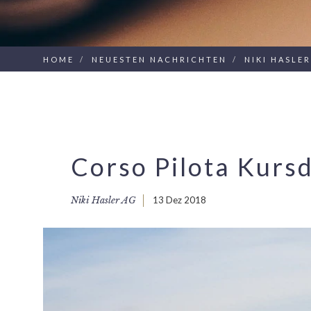
HOME
NEUESTEN NACHRICHTEN
NIKI HASLE
Corso Pilota Kurs
Niki Hasler AG
13 Dez 2018