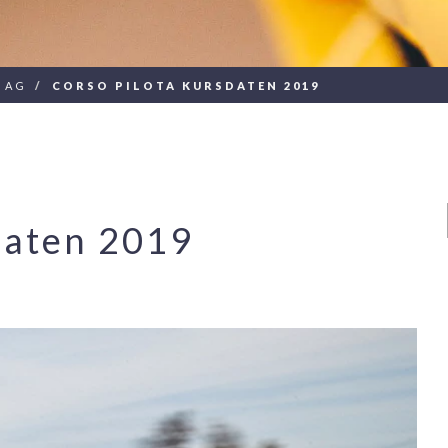
R AG
CORSO PILOTA KURSDATEN 2019
daten 2019