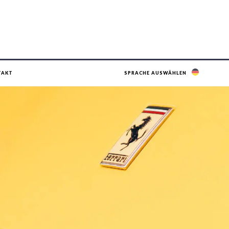
TAKT
SPRACHE AUSWÄHLEN