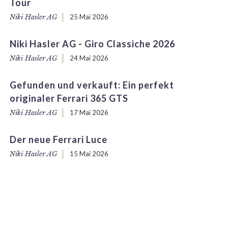
Tour
Niki Hasler AG
25 Mai 2026
Niki Hasler AG - Giro Classiche 2026
Niki Hasler AG
24 Mai 2026
Gefunden und verkauft: Ein perfekt
originaler Ferrari 365 GTS
Niki Hasler AG
17 Mai 2026
Der neue Ferrari Luce
Niki Hasler AG
15 Mai 2026