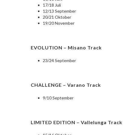
17/18 Juli
12/13 September
20/21 Oktober
19/20 November
EVOLUTION – Misano Track
23/24 September
CHALLENGE – Varano Track
9/10 September
LIMITED EDITION – Vallelunga Track