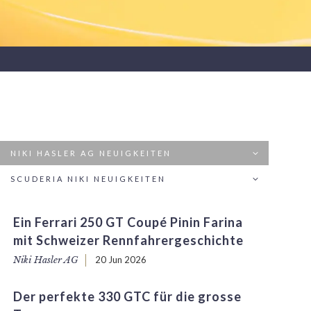
NIKI HASLER AG NEUIGKEITEN
SCUDERIA NIKI NEUIGKEITEN
Ein Ferrari 250 GT Coupé Pinin Farina
mit Schweizer Rennfahrergeschichte
Niki Hasler AG
20 Jun 2026
Der perfekte 330 GTC für die grosse