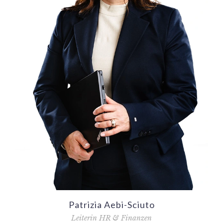
Patrizia Aebi-Sciuto
Leiterin HR & Finanzen