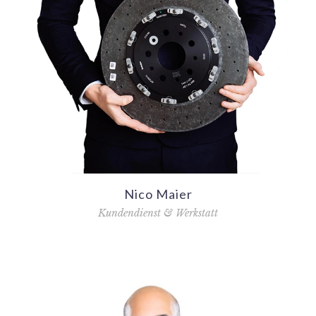
Nico Maier
Kundendienst & Werkstatt