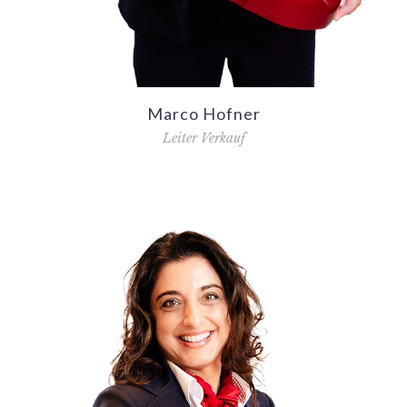
Marco Hofner
Leiter Verkauf