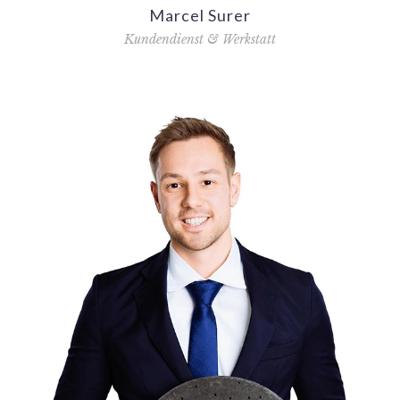
Marcel Surer
Kundendienst & Werkstatt