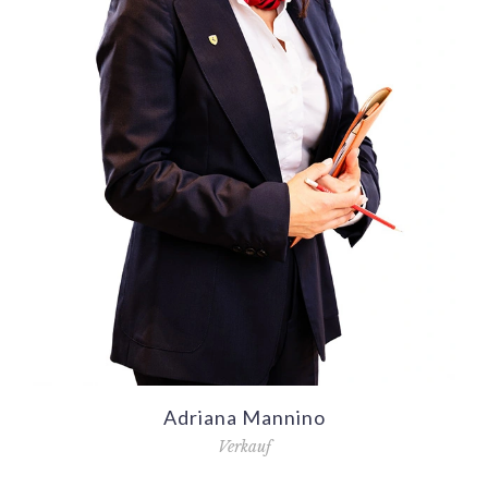
Adriana Mannino
Verkauf