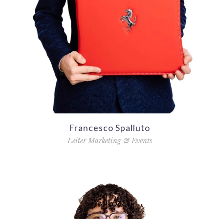
Francesco Spalluto
Leiter Marketing & Events