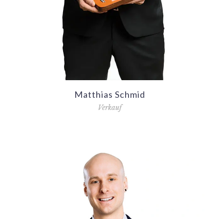
Matthias Schmid
Verkauf