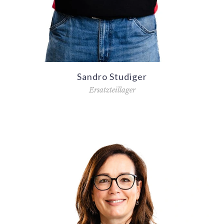
Sandro Studiger
Ersatzteillager