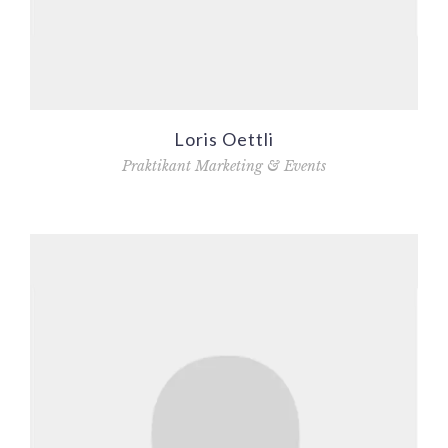
Loris Oettli
Praktikant Marketing & Events