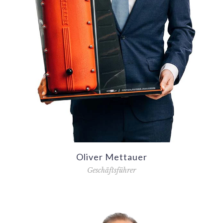
Oliver Mettauer
Geschäftsführer