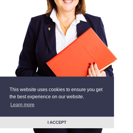
This website uses cookies to ensure you get
the best experience on our website.
Learn more
I ACCEPT