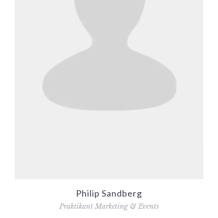
Philip Sandberg
Praktikant Marketing & Events