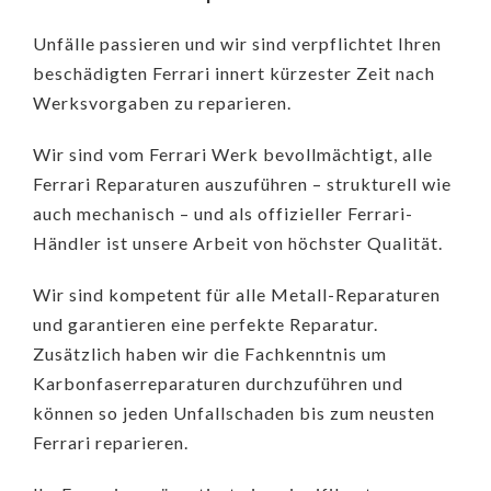
Unfälle passieren und wir sind verpflichtet Ihren
beschädigten Ferrari innert kürzester Zeit nach
Werksvorgaben zu reparieren.
Wir sind vom Ferrari Werk bevollmächtigt, alle
Ferrari Reparaturen auszuführen – strukturell wie
auch mechanisch – und als offizieller Ferrari-
Händler ist unsere Arbeit von höchster Qualität.
Wir sind kompetent für alle Metall-Reparaturen
und garantieren eine perfekte Reparatur.
Zusätzlich haben wir die Fachkenntnis um
Karbonfaserreparaturen durchzuführen und
können so jeden Unfallschaden bis zum neusten
Ferrari reparieren.