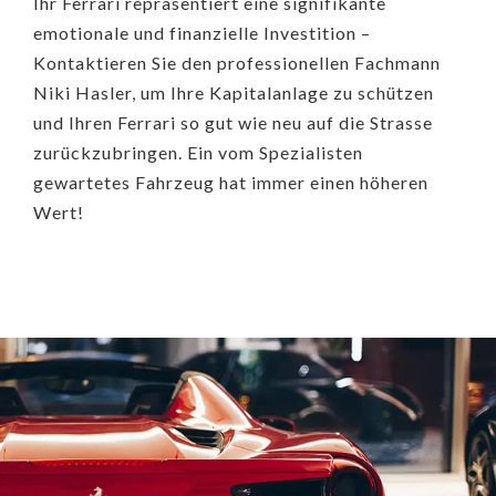
Ihr Ferrari repräsentiert eine signifikante
emotionale und finanzielle Investition –
Kontaktieren Sie den professionellen Fachmann
Niki Hasler, um Ihre Kapitalanlage zu schützen
und Ihren Ferrari so gut wie neu auf die Strasse
zurückzubringen. Ein vom Spezialisten
gewartetes Fahrzeug hat immer einen höheren
Wert!
WARTUNG