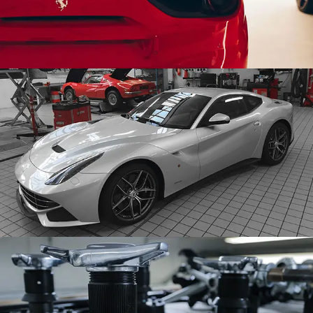
FERRARI REPARATUR