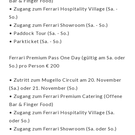
Bar & Finger Food)
• Zugang zum Ferrari Hospitality Village (Sa. -
So.)
• Zugang zum Ferrari Showroom (Sa. - So.)
• Paddock Tour (Sa. - So.)
• Parkticket (Sa. - So.)
Ferrari Premium Pass One Day (gültig am Sa. oder
So.) pro Person € 200
• Zutritt zum Mugello Circuit am 20. November
(Sa.) oder 21. November (So.)
• Zugang zum Ferrari Premium Catering (Offene
Bar & Finger Food)
• Zugang zum Ferrari Hospitality Village (Sa.
oder So.)
• Zugang zum Ferrari Showroom (Sa. oder So.)