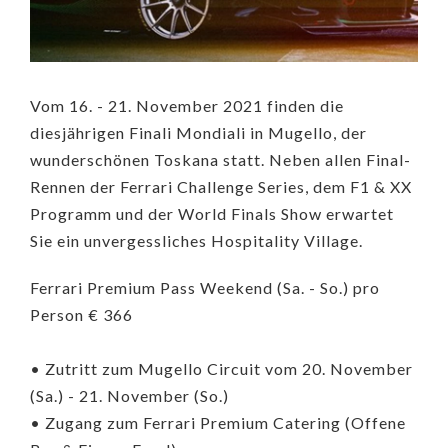
Vom 16. - 21. November 2021 finden die
diesjährigen Finali Mondiali in Mugello, der
wunderschönen Toskana statt. Neben allen Final-
Rennen der Ferrari Challenge Series, dem F1 & XX
Programm und der World Finals Show erwartet
Sie ein unvergessliches Hospitality Village.
Ferrari Premium Pass Weekend (Sa. - So.) pro
Person € 366
• Zutritt zum Mugello Circuit vom 20. November
(Sa.) - 21. November (So.)
• Zugang zum Ferrari Premium Catering (Offene