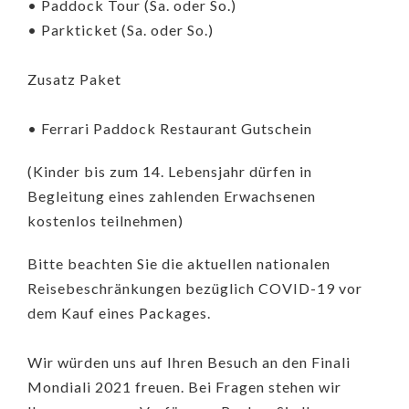
• Paddock Tour (Sa. oder So.)
• Parkticket (Sa. oder So.)
Zusatz Paket
• Ferrari Paddock Restaurant Gutschein
(Kinder bis zum 14. Lebensjahr dürfen in
Begleitung eines zahlenden Erwachsenen
kostenlos teilnehmen)
Bitte beachten Sie die aktuellen nationalen
Reisebeschränkungen bezüglich COVID-19 vor
dem Kauf eines Packages.
Wir würden uns auf Ihren Besuch an den Finali
Mondiali 2021 freuen. Bei Fragen stehen wir