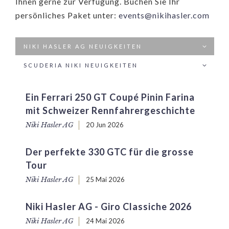
Ihnen gerne zur Verfügung. Buchen Sie Ihr
persönliches Paket unter:
events@nikihasler.com
NIKI HASLER AG NEUIGKEITEN
SCUDERIA NIKI NEUIGKEITEN
Ein Ferrari 250 GT Coupé Pinin Farina
mit Schweizer Rennfahrergeschichte
Niki Hasler AG
20 Jun 2026
Der perfekte 330 GTC für die grosse
Tour
Niki Hasler AG
25 Mai 2026
Niki Hasler AG - Giro Classiche 2026
Niki Hasler AG
24 Mai 2026