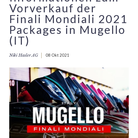
Vorverkauf der
Finali Mondiali 2021
Packages in Mugello
(IT)
Niki Hasler AG
08 Okt 2021