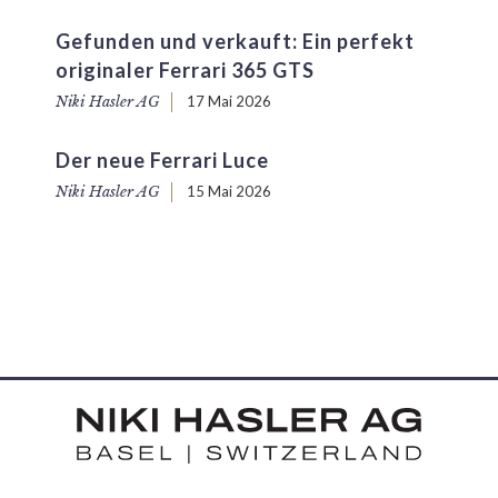
Gefunden und verkauft: Ein perfekt
originaler Ferrari 365 GTS
Niki Hasler AG
17 Mai 2026
Der neue Ferrari Luce
Niki Hasler AG
15 Mai 2026