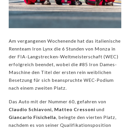
Am vergangenen Wochenende hat das italienische
Rennteam Iron Lynx die 6 Stunden von Monza in
der FIA-Langstrecken-Weltmeisterschaft (WEC)
erfolgreich beendet, wobei die #85 Iron Dames-
Maschine den Titel der ersten rein weiblichen
Besetzung für sich beanspruchte WEC-Podium
nach einem zweiten Platz.
Das Auto mit der Nummer 60, gefahren von
Claudio Schiavoni, Matteo Cressoni
und
Giancarlo Fisichella
, belegte den vierten Platz,
nachdem es von seiner Qualifikationsposition