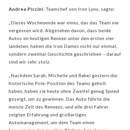
Andrea Piccini
, Teamchef von Iron Lynx, sagte:
„Dieses Wochenende war eines, das das Team nie
vergessen wird. Abgesehen davon, dass beide
Autos im heutigen Rennen unter den ersten vier
landeten, haben die Iron Dames nicht nur einmal,
sondern zweimal Geschichte geschrieben – darauf
sind wir sehr stolz.
„Nachdem Sarah, Michelle und Rahel gestern die
historische Pole-Position des Teams geholt
haben, haben sie heute ohne Zweifel genug Speed ​​
gezeigt, um zu gewinnen. Das Auto führte die
meiste Zeit des Rennens, und alle drei Fahrer
zeigten Erfahrung und großartiges
Automanagement, um dem Team einen