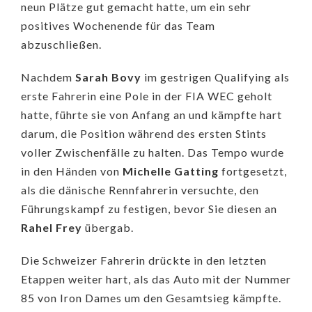
neun Plätze gut gemacht hatte, um ein sehr
positives Wochenende für das Team
abzuschließen.
Nachdem
Sarah Bovy
im gestrigen Qualifying als
erste Fahrerin eine Pole in der FIA WEC geholt
hatte, führte sie von Anfang an und kämpfte hart
darum, die Position während des ersten Stints
voller Zwischenfälle zu halten. Das Tempo wurde
in den Händen von
Michelle Gatting
fortgesetzt,
als die dänische Rennfahrerin versuchte, den
Führungskampf zu festigen, bevor Sie diesen an
Rahel Frey
übergab.
Die Schweizer Fahrerin drückte in den letzten
Etappen weiter hart, als das Auto mit der Nummer
85 von Iron Dames um den Gesamtsieg kämpfte.