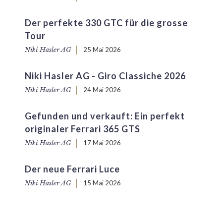
Der perfekte 330 GTC für die grosse
Tour
Niki Hasler AG
25 Mai 2026
Niki Hasler AG - Giro Classiche 2026
Niki Hasler AG
24 Mai 2026
Gefunden und verkauft: Ein perfekt
originaler Ferrari 365 GTS
Niki Hasler AG
17 Mai 2026
Der neue Ferrari Luce
Niki Hasler AG
15 Mai 2026