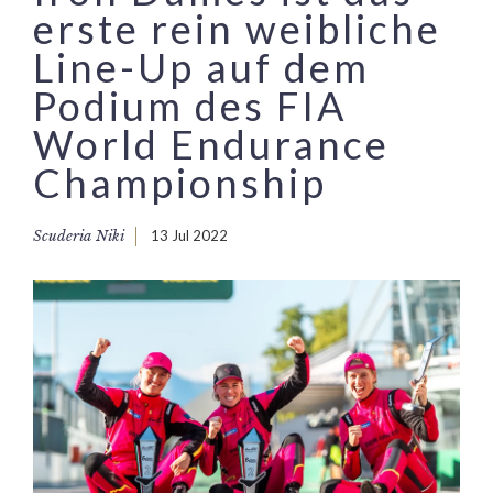
erste rein weibliche
Line-Up auf dem
Podium des FIA
World Endurance
Championship
Scuderia Niki
13 Jul 2022