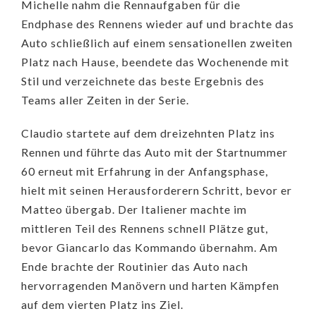
Michelle nahm die Rennaufgaben für die
Endphase des Rennens wieder auf und brachte das
Auto schließlich auf einem sensationellen zweiten
Platz nach Hause, beendete das Wochenende mit
Stil und verzeichnete das beste Ergebnis des
Teams aller Zeiten in der Serie.
Claudio startete auf dem dreizehnten Platz ins
Rennen und führte das Auto mit der Startnummer
60 erneut mit Erfahrung in der Anfangsphase,
hielt mit seinen Herausforderern Schritt, bevor er
Matteo übergab. Der Italiener machte im
mittleren Teil des Rennens schnell Plätze gut,
bevor Giancarlo das Kommando übernahm. Am
Ende brachte der Routinier das Auto nach
hervorragenden Manövern und harten Kämpfen
auf dem vierten Platz ins Ziel.