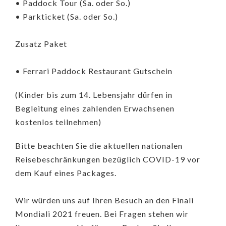
• Paddock Tour (Sa. oder So.)
• Parkticket (Sa. oder So.)
Zusatz Paket
• Ferrari Paddock Restaurant Gutschein
(Kinder bis zum 14. Lebensjahr dürfen in
Begleitung eines zahlenden Erwachsenen
kostenlos teilnehmen)
Bitte beachten Sie die aktuellen nationalen
Reisebeschränkungen bezüglich COVID-19 vor
dem Kauf eines Packages.
Wir würden uns auf Ihren Besuch an den Finali
Mondiali 2021 freuen. Bei Fragen stehen wir