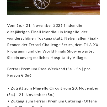
Vom 16. - 21. November 2021 finden die
diesjährigen Finali Mondiali in Mugello, der
wunderschönen Toskana statt. Neben allen Final-
Rennen der Ferrari Challenge Series, dem F1 & XX
Programm und der World Finals Show erwartet
Sie ein unvergessliches Hospitality Village.
Ferrari Premium Pass Weekend (Sa. - So.) pro
Person € 366
• Zutritt zum Mugello Circuit vom 20. November
(Sa.) - 21. November (So.)
• Zugang zum Ferrari Premium Catering (Offene