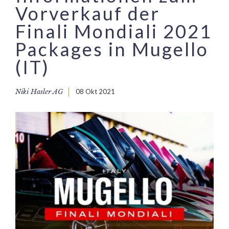
Vorverkauf der
Finali Mondiali 2021
Packages in Mugello
(IT)
Niki Hasler AG
08 Okt 2021