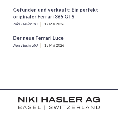
Gefunden und verkauft: Ein perfekt
originaler Ferrari 365 GTS
Niki Hasler AG
17 Mai 2026
Der neue Ferrari Luce
Niki Hasler AG
15 Mai 2026