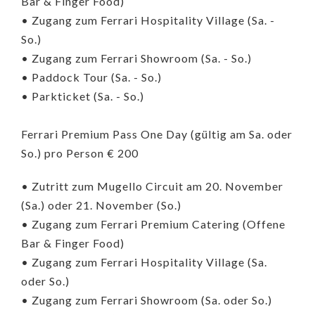
Bar & Finger Food)
• Zugang zum Ferrari Hospitality Village (Sa. -
So.)
• Zugang zum Ferrari Showroom (Sa. - So.)
• Paddock Tour (Sa. - So.)
• Parkticket (Sa. - So.)
Ferrari Premium Pass One Day (gültig am Sa. oder
So.) pro Person € 200
• Zutritt zum Mugello Circuit am 20. November
(Sa.) oder 21. November (So.)
• Zugang zum Ferrari Premium Catering (Offene
Bar & Finger Food)
• Zugang zum Ferrari Hospitality Village (Sa.
oder So.)
• Zugang zum Ferrari Showroom (Sa. oder So.)