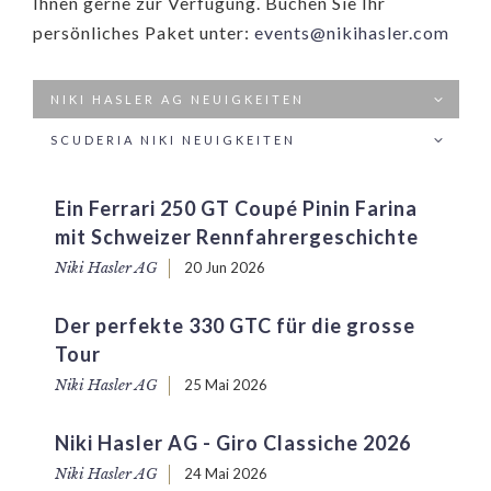
Ihnen gerne zur Verfügung. Buchen Sie Ihr
persönliches Paket unter:
events@nikihasler.com
NIKI HASLER AG NEUIGKEITEN
SCUDERIA NIKI NEUIGKEITEN
Ein Ferrari 250 GT Coupé Pinin Farina
mit Schweizer Rennfahrergeschichte
Niki Hasler AG
20 Jun 2026
Der perfekte 330 GTC für die grosse
Tour
Niki Hasler AG
25 Mai 2026
Niki Hasler AG - Giro Classiche 2026
Niki Hasler AG
24 Mai 2026