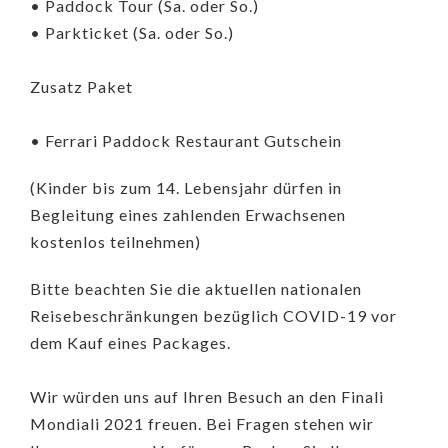
• Paddock Tour (Sa. oder So.)
• Parkticket (Sa. oder So.)
Zusatz Paket
• Ferrari Paddock Restaurant Gutschein
(Kinder bis zum 14. Lebensjahr dürfen in
Begleitung eines zahlenden Erwachsenen
kostenlos teilnehmen)
Bitte beachten Sie die aktuellen nationalen
Reisebeschränkungen bezüglich COVID-19 vor
dem Kauf eines Packages.
Wir würden uns auf Ihren Besuch an den Finali
Mondiali 2021 freuen. Bei Fragen stehen wir