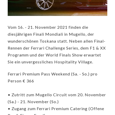
Vom 16. - 21. November 2021 finden die
diesjährigen Finali Mondiali in Mugello, der
wunderschönen Toskana statt. Neben allen Final-
Rennen der Ferrari Challenge Series, dem F1 & XX
Programm und der World Finals Show erwartet
Sie ein unvergessliches Hospitality Village.
Ferrari Premium Pass Weekend (Sa. - So.) pro
Person € 366
• Zutritt zum Mugello Circuit vom 20. November
(Sa.) - 21. November (So.)
• Zugang zum Ferrari Premium Catering (Offene