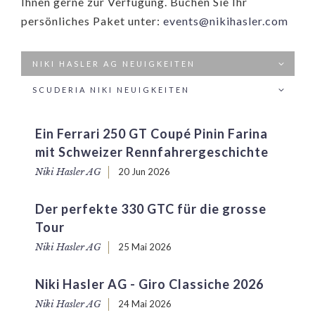
Ihnen gerne zur Verfügung. Buchen Sie Ihr
persönliches Paket unter:
events@nikihasler.com
NIKI HASLER AG NEUIGKEITEN
SCUDERIA NIKI NEUIGKEITEN
Ein Ferrari 250 GT Coupé Pinin Farina
mit Schweizer Rennfahrergeschichte
Niki Hasler AG
20 Jun 2026
Der perfekte 330 GTC für die grosse
Tour
Niki Hasler AG
25 Mai 2026
Niki Hasler AG - Giro Classiche 2026
Niki Hasler AG
24 Mai 2026