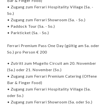
Bar & Finger Food)
• Zugang zum Ferrari Hospitality Village (Sa. -
So.)
• Zugang zum Ferrari Showroom (Sa. - So.)
• Paddock Tour (Sa. - So.)
• Parkticket (Sa. - So.)
Ferrari Premium Pass One Day (gültig am Sa. oder
So.) pro Person € 200
• Zutritt zum Mugello Circuit am 20. November
(Sa.) oder 21. November (So.)
• Zugang zum Ferrari Premium Catering (Offene
Bar & Finger Food)
• Zugang zum Ferrari Hospitality Village (Sa.
oder So.)
• Zugang zum Ferrari Showroom (Sa. oder So.)