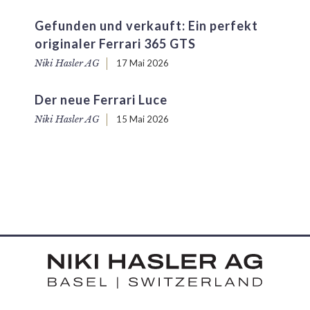
Gefunden und verkauft: Ein perfekt
originaler Ferrari 365 GTS
Niki Hasler AG
17 Mai 2026
Der neue Ferrari Luce
Niki Hasler AG
15 Mai 2026