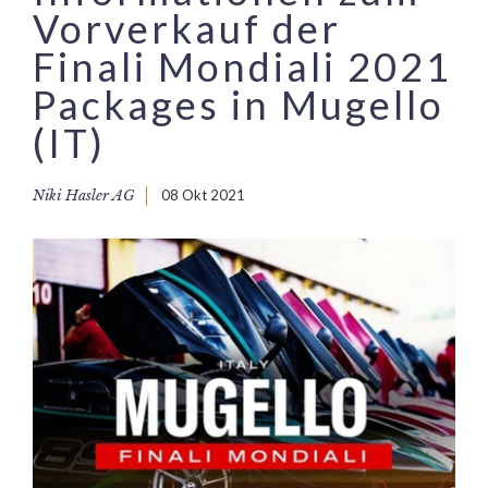
Vorverkauf der
Finali Mondiali 2021
Packages in Mugello
(IT)
Niki Hasler AG
08 Okt 2021