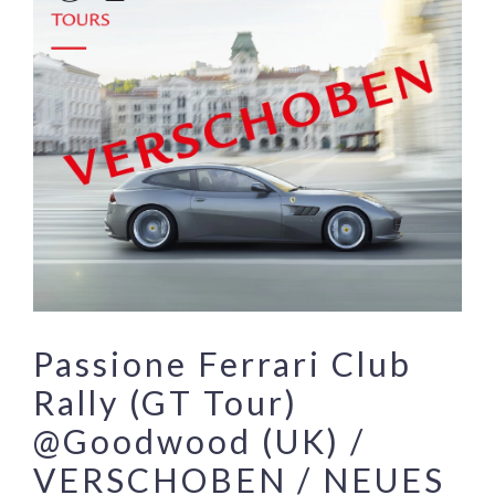
Passione Ferrari Club
Rally (GT Tour)
@Goodwood (UK) /
VERSCHOBEN / NEUES