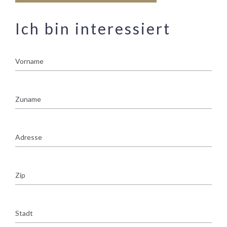
Ich bin interessiert