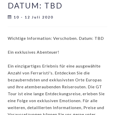
DATUM: TBD
10 - 12 Juli 2020
Wichtige Information: Verschoben. Datum: TBD
Ein exklusives Abenteuer!
Ein einzigartiges Erlebnis für eine ausgewählte
Anzahl von Ferraristi's. Entdecken Sie die
bezauberndsten und exklusivsten Orte Europas
und ihre atemberaubenden Reiserouten. Die GT
Tour ist eine lange Entdeckungsreise, erleben Sie
eine Folge von exklusiven Emotionen. Für alle
weiteren, detaillierten Informationen, Preise und
Voraussetzungen können Sie uns gerne unter