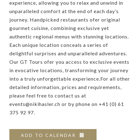
experience, allowing you to relax and unwind in
unparalleled comfort at the end of each day’s
journey. Handpicked restaurants ofer original
gourmet cuisine, combining exclusive yet
authentic regional menus with stunning locations.
Each unique location conceals a series of
delightful surprises and unparalleled adventures.
Our GT Tours ofer you access to exclusive events
in evocative locations, transforming your journey
into a truly unforgettable experience.For all other
detailed information, prices and requirements,
please feel free to contact us at
events@nikihasler.ch or by phone on +41 (0) 61
375 92 97.
ADD TO CALENDAR