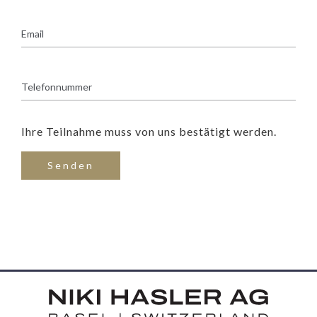
Ihre Teilnahme muss von uns bestätigt werden.