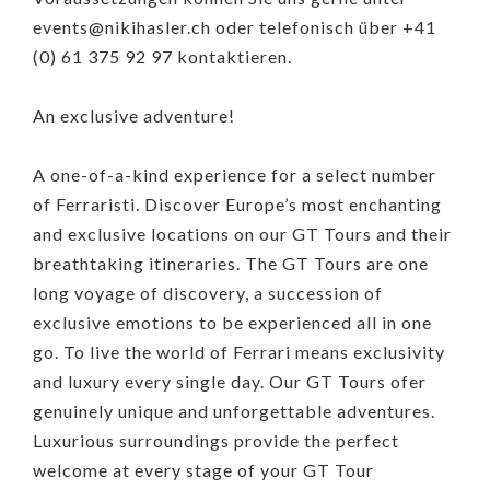
events@nikihasler.ch oder telefonisch über +41
(0) 61 375 92 97 kontaktieren.
An exclusive adventure!
A one-of-a-kind experience for a select number
of Ferraristi. Discover Europe’s most enchanting
and exclusive locations on our GT Tours and their
breathtaking itineraries. The GT Tours are one
long voyage of discovery, a succession of
exclusive emotions to be experienced all in one
go. To live the world of Ferrari means exclusivity
and luxury every single day. Our GT Tours ofer
genuinely unique and unforgettable adventures.
Luxurious surroundings provide the perfect
welcome at every stage of your GT Tour