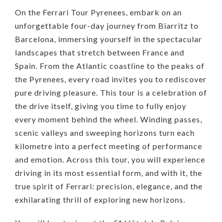
On the Ferrari Tour Pyrenees, embark on an
unforgettable four-day journey from Biarritz to
Barcelona, immersing yourself in the spectacular
landscapes that stretch between France and
Spain. From the Atlantic coastline to the peaks of
the Pyrenees, every road invites you to rediscover
pure driving pleasure. This tour is a celebration of
the drive itself, giving you time to fully enjoy
every moment behind the wheel. Winding passes,
scenic valleys and sweeping horizons turn each
kilometre into a perfect meeting of performance
and emotion. Across this tour, you will experience
driving in its most essential form, and with it, the
true spirit of Ferrari: precision, elegance, and the
exhilarating thrill of exploring new horizons.