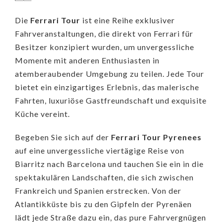
Die
Ferrari Tour
ist eine Reihe exklusiver
Fahrveranstaltungen, die direkt von Ferrari für
Besitzer konzipiert wurden, um unvergessliche
Momente mit anderen Enthusiasten in
atemberaubender Umgebung zu teilen. Jede Tour
bietet ein einzigartiges Erlebnis, das malerische
Fahrten, luxuriöse Gastfreundschaft und exquisite
Küche vereint.
Begeben Sie sich auf der
Ferrari Tour Pyrenees
auf eine unvergessliche viertägige Reise von
Biarritz nach Barcelona und tauchen Sie ein in die
spektakulären Landschaften, die sich zwischen
Frankreich und Spanien erstrecken. Von der
Atlantikküste bis zu den Gipfeln der Pyrenäen
lädt jede Straße dazu ein, das pure Fahrvergnügen