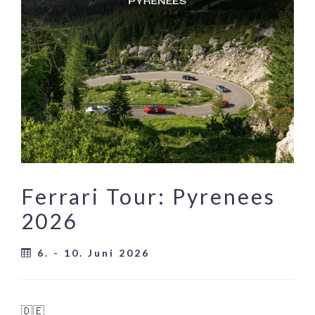
Ferrari Tour: Pyrenees
2026
6. - 10. Juni 2026
🇩🇪