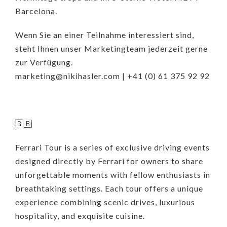
Barcelona.
Wenn Sie an einer Teilnahme interessiert sind,
steht Ihnen unser Marketingteam jederzeit gerne
zur Verfügung.
marketing@nikihasler.com | +41 (0) 61 375 92 92
🇬🇧
Ferrari Tour is a series of exclusive driving events
designed directly by Ferrari for owners to share
unforgettable moments with fellow enthusiasts in
breathtaking settings. Each tour offers a unique
experience combining scenic drives, luxurious
hospitality, and exquisite cuisine.