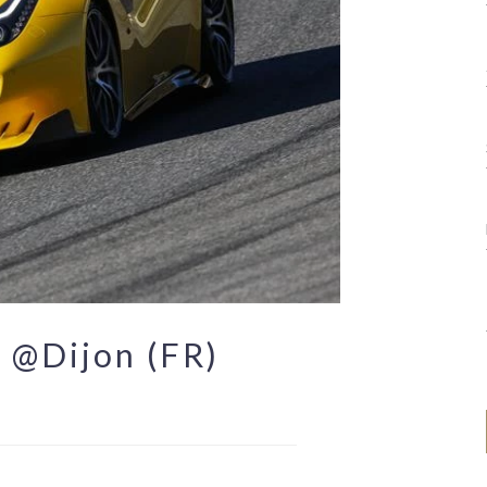
y @Dijon (FR)