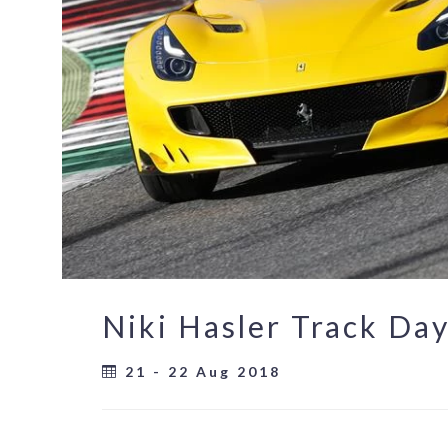
Niki Hasler Track Da
21 - 22 Aug 2018