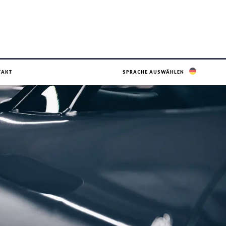
TAKT
SPRACHE AUSWÄHLEN