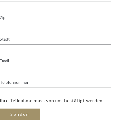
Ihre Teilnahme muss von uns bestätigt werden.