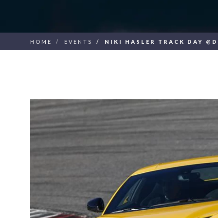
HOME
EVENTS
NIKI HASLER TRACK DAY @D