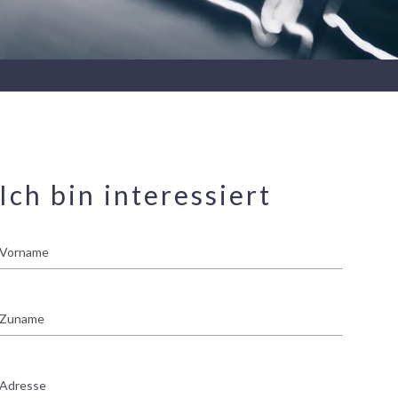
Ich bin interessiert