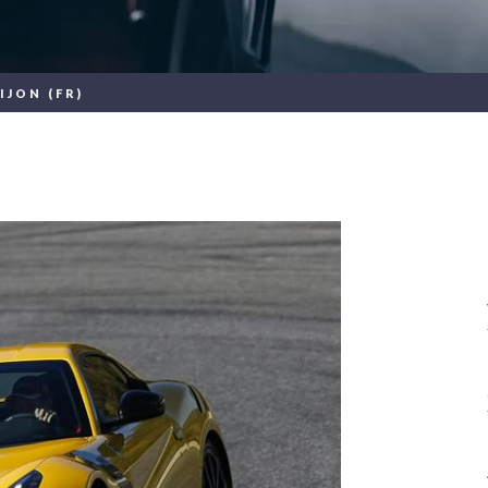
IJON (FR)