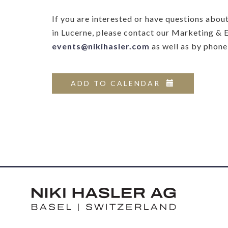
If you are interested or have questions abo
in Lucerne, please contact our Marketing & 
events@nikihasler.com
as well as by phon
ADD TO CALENDAR