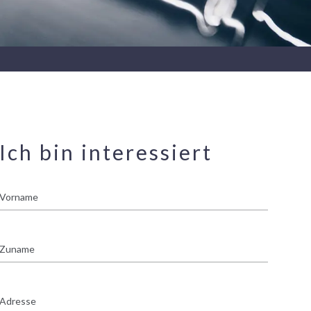
Ich bin interessiert