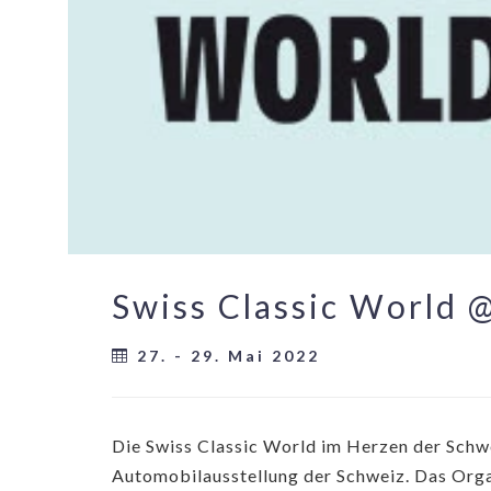
Swiss Classic World 
27. - 29. Mai 2022
Die Swiss Classic World im Herzen der Schwe
Automobilausstellung der Schweiz. Das Orga