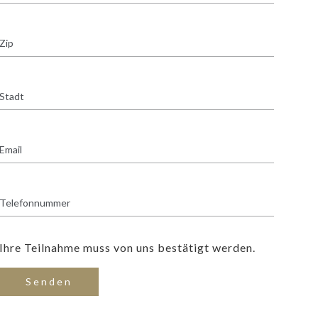
Ihre Teilnahme muss von uns bestätigt werden.