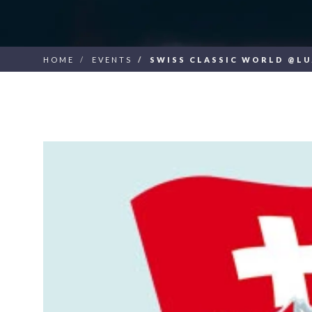
HOME
EVENTS
SWISS CLASSIC WORLD @LU