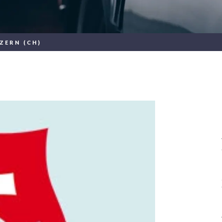
ZERN (CH)