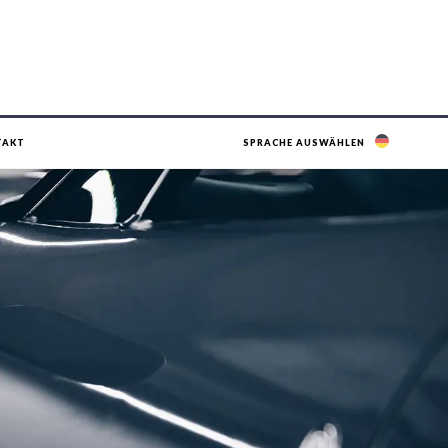
TAKT
SPRACHE AUSWÄHLEN