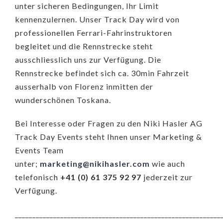
unter sicheren Bedingungen, Ihr Limit
kennenzulernen. Unser Track Day wird von
professionellen Ferrari-Fahrinstruktoren
begleitet und die Rennstrecke steht
ausschliesslich uns zur Verfügung. Die
Rennstrecke befindet sich ca. 30min Fahrzeit
ausserhalb von Florenz inmitten der
wunderschönen Toskana.
Bei Interesse oder Fragen zu den Niki Hasler AG
Track Day Events steht Ihnen unser Marketing &
Events Team
unter;
marketing@nikihasler.com
wie auch
telefonisch
+41 (0) 61 375 92 97
jederzeit zur
Verfügung.
___________________________________________________________