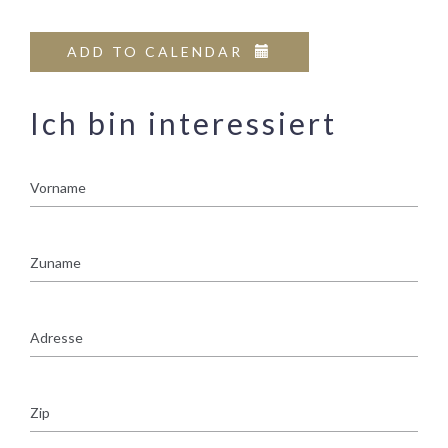
ADD TO CALENDAR
Ich bin interessiert