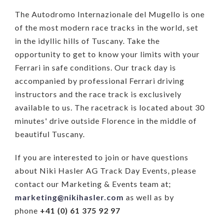
The Autodromo Internazionale del Mugello is one
of the most modern race tracks in the world, set
in the idyllic hills of Tuscany. Take the
opportunity to get to know your limits with your
Ferrari in safe conditions. Our track day is
accompanied by professional Ferrari driving
instructors and the race track is exclusively
available to us. The racetrack is located about 30
minutes' drive outside Florence in the middle of
beautiful Tuscany.
If you are interested to join or have questions
about Niki Hasler AG Track Day Events, please
contact our Marketing & Events team at;
marketing@nikihasler.com
as well as by
phone
+41 (0) 61 375 92 97