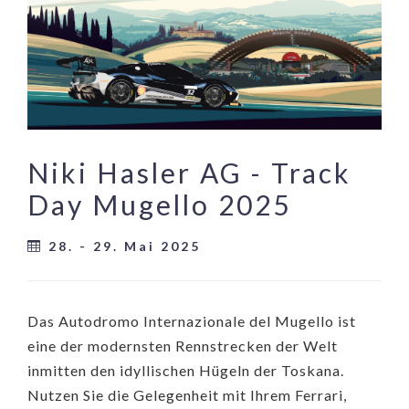
Niki Hasler AG - Track
Day Mugello 2025
28. - 29. Mai 2025
Das Autodromo Internazionale del Mugello ist
eine der modernsten Rennstrecken der Welt
inmitten den idyllischen Hügeln der Toskana.
Nutzen Sie die Gelegenheit mit Ihrem Ferrari,