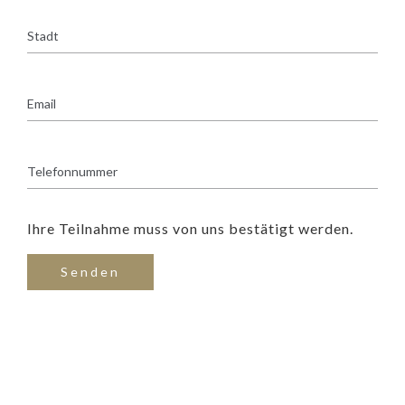
Ihre Teilnahme muss von uns bestätigt werden.