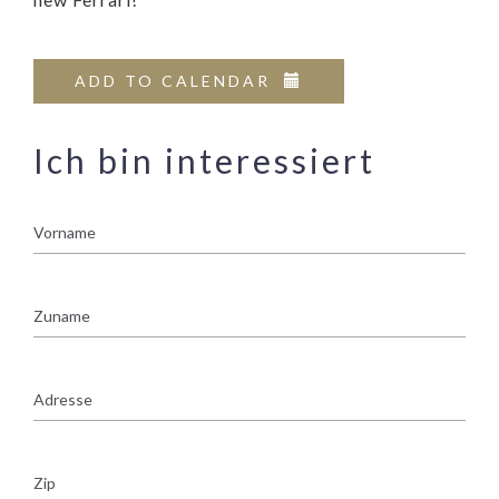
ADD TO CALENDAR
Ich bin interessiert