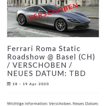
Ferrari Roma Static
Roadshow @ Basel (CH)
/ VERSCHOBEN /
NEUES DATUM: TBD
18 - 19 Apr 2020
Wichtige Information: Verschoben. Neues Datum: