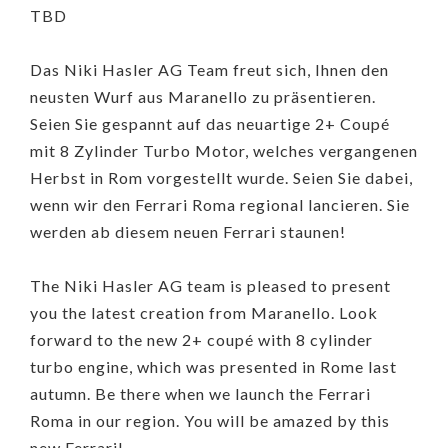
TBD
Das Niki Hasler AG Team freut sich, Ihnen den
neusten Wurf aus Maranello zu präsentieren.
Seien Sie gespannt auf das neuartige 2+ Coupé
mit 8 Zylinder Turbo Motor, welches vergangenen
Herbst in Rom vorgestellt wurde. Seien Sie dabei,
wenn wir den Ferrari Roma regional lancieren. Sie
werden ab diesem neuen Ferrari staunen!
The Niki Hasler AG team is pleased to present
you the latest creation from Maranello. Look
forward to the new 2+ coupé with 8 cylinder
turbo engine, which was presented in Rome last
autumn. Be there when we launch the Ferrari
Roma in our region. You will be amazed by this
new Ferrari!