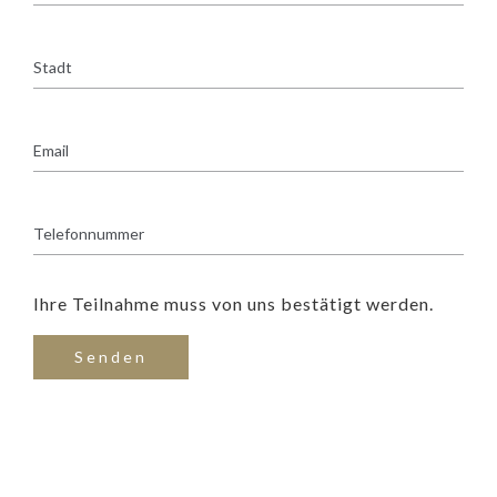
Ihre Teilnahme muss von uns bestätigt werden.