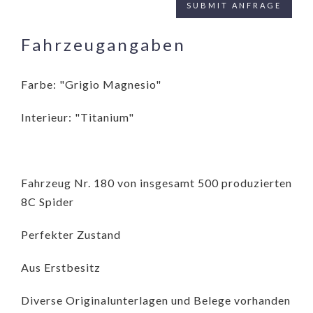
Fahrzeugangaben
Farbe: "Grigio Magnesio"
Interieur: "Titanium"
Fahrzeug Nr. 180 von insgesamt 500 produzierten
8C Spider
Perfekter Zustand
Aus Erstbesitz
Diverse Originalunterlagen und Belege vorhanden