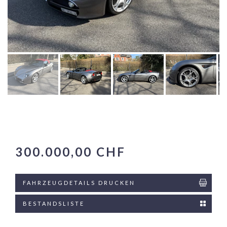
300.000,00 CHF
FAHRZEUGDETAILS DRUCKEN
BESTANDSLISTE