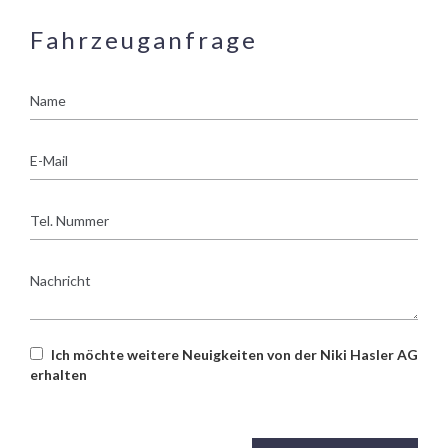
Fahrzeuganfrage
Name
E-
Mail
Tel.
Nummer
Nachricht
Ich möchte weitere Neuigkeiten von der Niki Hasler AG
erhalten