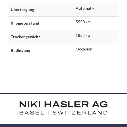
Automatik
Übertragung
5550 km
Kilometerstand
1852 kg
Trockengewicht
Occasion
Bedingung