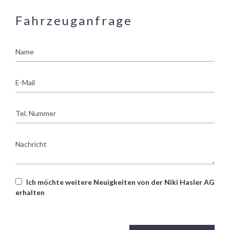
Fahrzeuganfrage
Name
E-
Mail
Tel.
Nummer
Nachricht
Ich möchte weitere Neuigkeiten von der Niki Hasler AG
erhalten