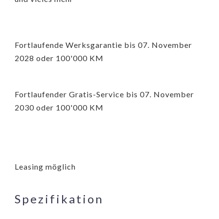
Fortlaufende Werksgarantie bis 07. November
2028 oder 100'000 KM
Fortlaufender Gratis-Service bis 07. November
2030 oder 100'000 KM
Leasing möglich
Spezifikation