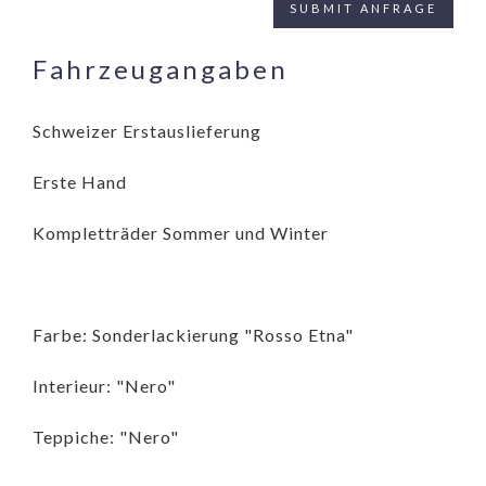
Fahrzeugangaben
Schweizer Erstauslieferung
Erste Hand
Kompletträder Sommer und Winter
Farbe: Sonderlackierung "Rosso Etna"
Interieur: "Nero"
Teppiche: "Nero"