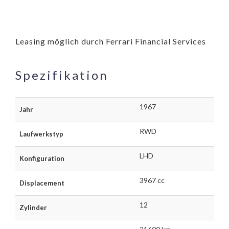
Leasing möglich durch Ferrari Financial Services
Spezifikation
1967
Jahr
RWD
Laufwerkstyp
LHD
Konfiguration
3967 cc
Displacement
12
Zylinder