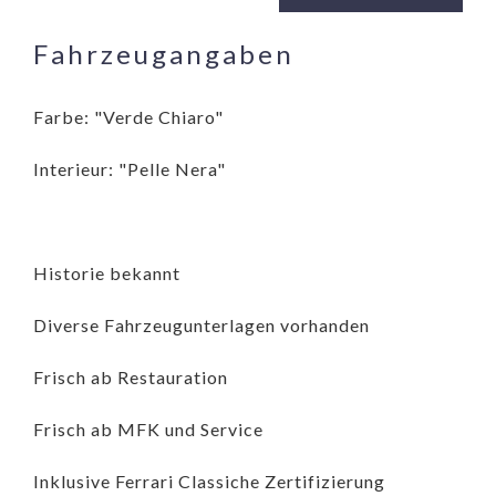
Fahrzeugangaben
Farbe: "Verde Chiaro"
Interieur: "Pelle Nera"
Historie bekannt
Diverse Fahrzeugunterlagen vorhanden
Frisch ab Restauration
Frisch ab MFK und Service
Inklusive Ferrari Classiche Zertifizierung