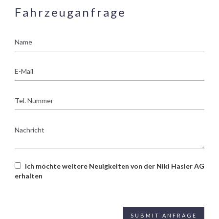
Fahrzeuganfrage
Name
E-
Mail
Tel.
Nummer
Nachricht
Ich möchte weitere Neuigkeiten von der Niki Hasler AG
erhalten