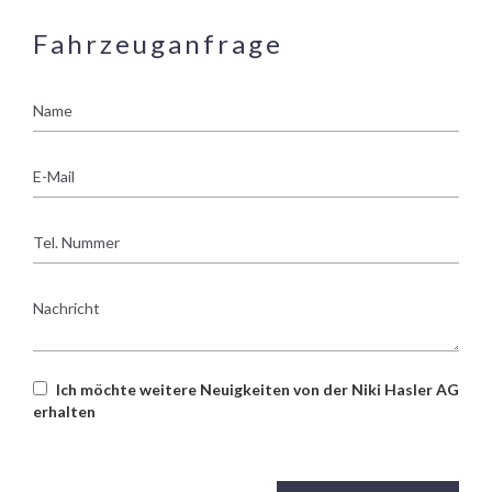
Fahrzeuganfrage
Name
E-
Mail
Tel.
Nummer
Nachricht
Ich möchte weitere Neuigkeiten von der Niki Hasler AG
erhalten