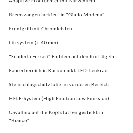
Adaptive Frontlichter mit Kurvenlicht
Bremszangen lackiert in "Giallo Modena"
Frontgrill mit Chromleisten
Liftsystem (+ 40 mm)
"Scuderia Ferrari" Emblem auf den Kotflügeln
Fahrerbereich in Karbon inkl. LED-Lenkrad
Steinschlagschutzfolie im vorderen Bereich
HELE-System (High Emotion Low Emission)
Cavallino auf die Kopfstützen gestickt in
"Bianco"