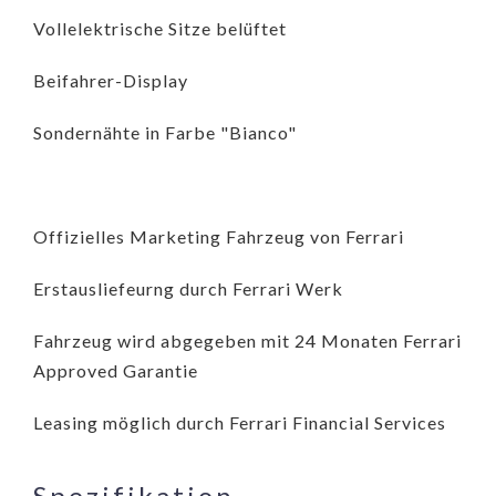
Vollelektrische Sitze belüftet
Beifahrer-Display
Sondernähte in Farbe "Bianco"
Offizielles Marketing Fahrzeug von Ferrari
Erstausliefeurng durch Ferrari Werk
Fahrzeug wird abgegeben mit 24 Monaten Ferrari
Approved Garantie
Leasing möglich durch Ferrari Financial Services
Spezifikation