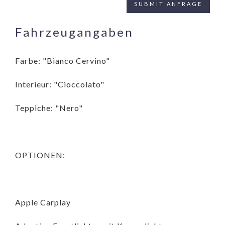
Fahrzeugangaben
Farbe: "Bianco Cervino"
Interieur: "Cioccolato"
Teppiche: "Nero"
OPTIONEN:
Apple Carplay