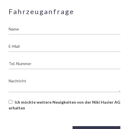
Fahrzeuganfrage
Name
E-
Mail
Tel.
Nummer
Nachricht
Ich möchte weitere Neuigkeiten von der Niki Hasler AG
erhalten