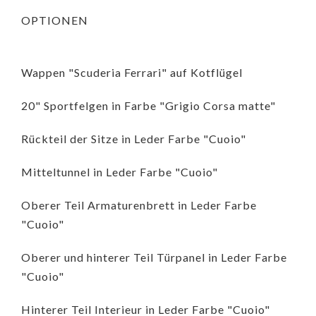
OPTIONEN
Wappen "Scuderia Ferrari" auf Kotflügel
20" Sportfelgen in Farbe "Grigio Corsa matte"
Rückteil der Sitze in Leder Farbe "Cuoio"
Mitteltunnel in Leder Farbe "Cuoio"
Oberer Teil Armaturenbrett in Leder Farbe
"Cuoio"
Oberer und hinterer Teil Türpanel in Leder Farbe
"Cuoio"
Hinterer Teil Interieur in Leder Farbe "Cuoio"