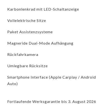
Karbonlenkrad mit LED-Schaltanzeige
Vollelektrische Sitze
Paket Assistenzsysteme
Magneride Dual-Mode Aufhängung
Rückfahrkamera
Umlegbare Rücksitze
Smartphone Interface (Apple Carplay / Android
Auto)
Fortlaufende Werksgarantie bis 3. August 2026