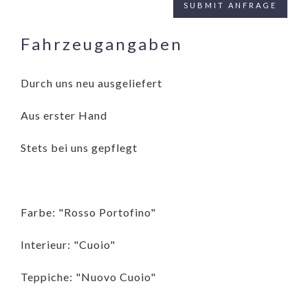
Fahrzeugangaben
Durch uns neu ausgeliefert
Aus erster Hand
Stets bei uns gepflegt
Farbe: "Rosso Portofino"
Interieur: "Cuoio"
Teppiche: "Nuovo Cuoio"