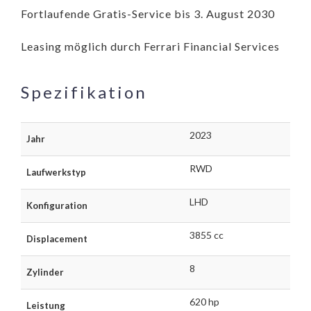
Fortlaufende Gratis-Service bis 3. August 2030
Leasing möglich durch Ferrari Financial Services
Spezifikation
2023
Jahr
RWD
Laufwerkstyp
LHD
Konfiguration
3855 cc
Displacement
8
Zylinder
620 hp
Leistung