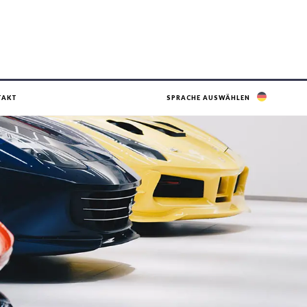
TAKT
SPRACHE AUSWÄHLEN