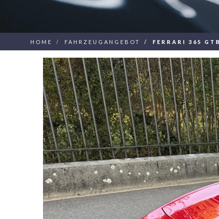
HOME
FAHRZEUGANGEBOT
FERRARI 365 GT