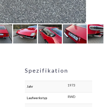
Spezifikation
1973
Jahr
RWD
Laufwerkstyp