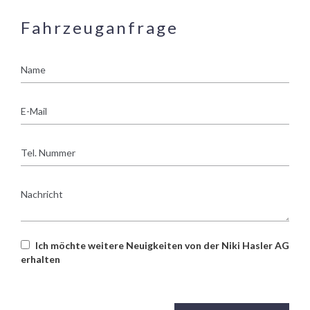
Fahrzeuganfrage
Name
E-
Mail
Tel.
Nummer
Nachricht
Ich möchte weitere Neuigkeiten von der Niki Hasler AG
erhalten