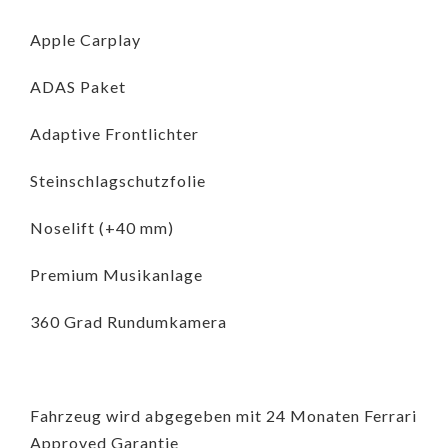
Apple Carplay
ADAS Paket
Adaptive Frontlichter
Steinschlagschutzfolie
Noselift (+40 mm)
Premium Musikanlage
360 Grad Rundumkamera
Fahrzeug wird abgegeben mit 24 Monaten Ferrari
Approved Garantie