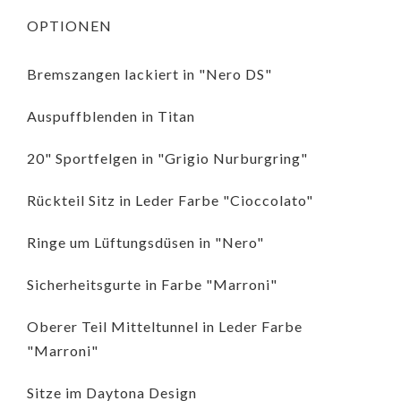
OPTIONEN
Bremszangen lackiert in "Nero DS"
Auspuffblenden in Titan
20" Sportfelgen in "Grigio Nurburgring"
Rückteil Sitz in Leder Farbe "Cioccolato"
Ringe um Lüftungsdüsen in "Nero"
Sicherheitsgurte in Farbe "Marroni"
Oberer Teil Mitteltunnel in Leder Farbe
"Marroni"
Sitze im Daytona Design