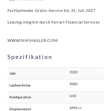
Fortlaufender Gratis-Service bis 31. Juli 2027
Leasing möglich durch Ferrari Financial Services
WWW.NIKIHASLER.COM
Spezifikation
2020
Jahr
RWD
Laufwerkstyp
LHD
Konfiguration
6496 cc
Displacement