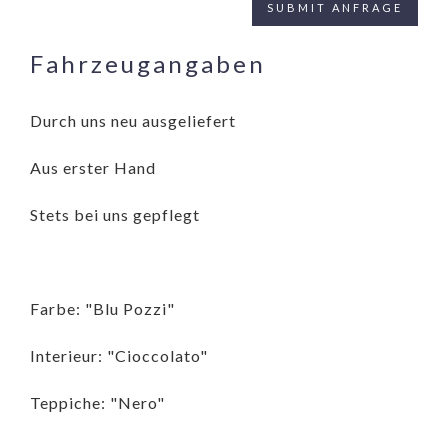
Fahrzeugangaben
Durch uns neu ausgeliefert
Aus erster Hand
Stets bei uns gepflegt
Farbe: "Blu Pozzi"
Interieur: "Cioccolato"
Teppiche: "Nero"