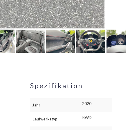
Spezifikation
2020
Jahr
RWD
Laufwerkstyp