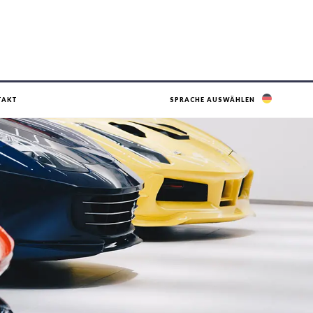
TAKT
SPRACHE AUSWÄHLEN