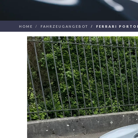
HOME
FAHRZEUGANGEBOT
FERRARI PORTO