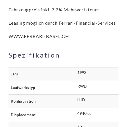
Fahrzeugpreis inkl. 7.7% Mehrwertsteuer
Leasing möglich durch Ferrari-Financial-Services
WWW.FERRARI-BASEL.CH
Spezifikation
1993
Jahr
RWD
Laufwerkstyp
LHD
Konfiguration
4940 cc
Displacement
12