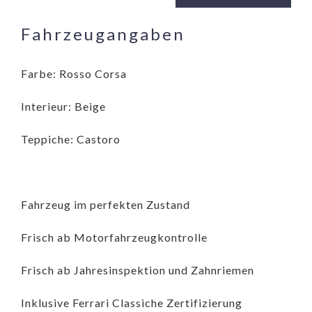
Fahrzeugangaben
Farbe: Rosso Corsa
Interieur: Beige
Teppiche: Castoro
Fahrzeug im perfekten Zustand
Frisch ab Motorfahrzeugkontrolle
Frisch ab Jahresinspektion und Zahnriemen
Inklusive Ferrari Classiche Zertifizierung