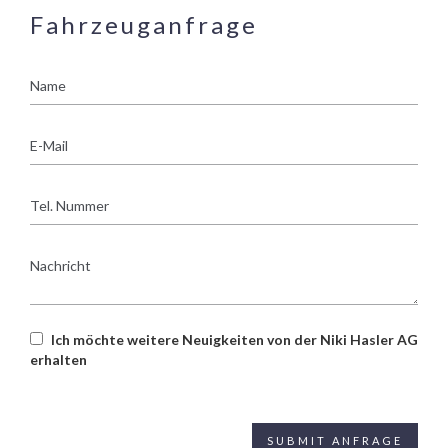
Fahrzeuganfrage
Name
E-
Mail
Tel.
Nummer
Nachricht
Ich möchte weitere Neuigkeiten von der Niki Hasler AG
erhalten