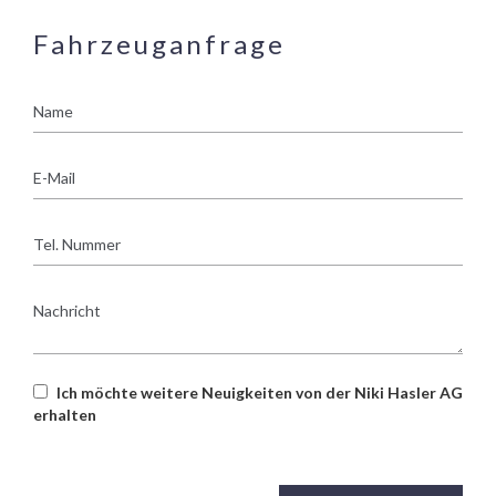
Fahrzeuganfrage
Name
E-
Mail
Tel.
Nummer
Nachricht
Ich möchte weitere Neuigkeiten von der Niki Hasler AG
erhalten