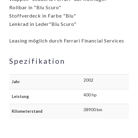
Rollbar in "Blu Scuro"
Stoffverdeck in Farbe "Blu"
Lenkrad in Leder"Blu Scuro"
Leasing möglich durch Ferrari Financial Services
Spezifikation
2002
Jahr
400 hp
Leistung
38900 km
Kilometerstand