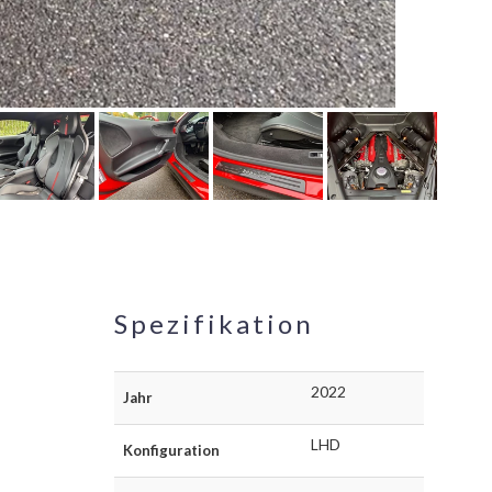
Spezifikation
2022
Jahr
LHD
Konfiguration