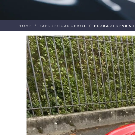
HOME
FAHRZEUGANGEBOT
FERRARI SF90 S