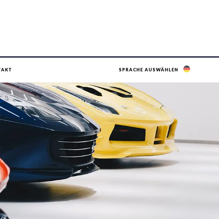
TAKT
SPRACHE AUSWÄHLEN