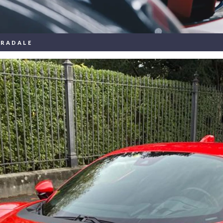
TRADALE