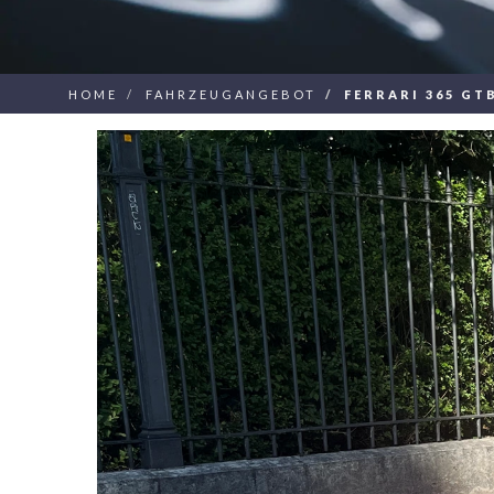
HOME
FAHRZEUGANGEBOT
FERRARI 365 GT