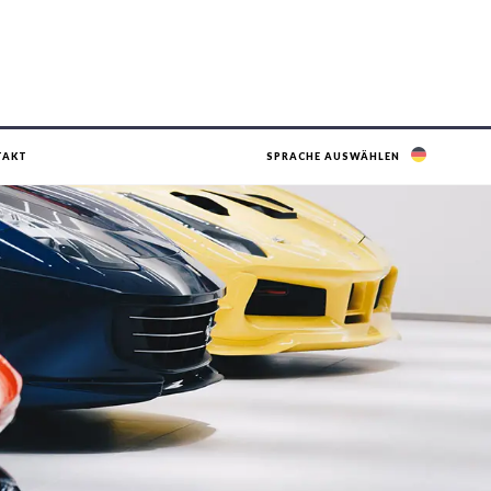
TAKT
SPRACHE AUSWÄHLEN