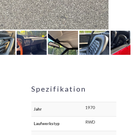
Spezifikation
1970
Jahr
RWD
Laufwerkstyp