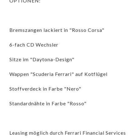
OPTIONEN:
Bremszangen lackiert in "Rosso Corsa"
6-fach CD Wechsler
Sitze im "Daytona-Design"
Wappen "Scuderia Ferrari" auf Kotflügel
Stoffverdeck in Farbe "Nero"
Standardnähte in Farbe "Rosso"
Leasing möglich durch Ferrari Financial Services