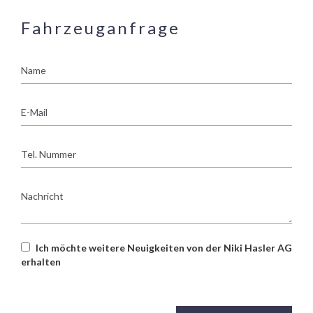
Fahrzeuganfrage
Name
E-
Mail
Tel.
Nummer
Nachricht
Ich möchte weitere Neuigkeiten von der Niki Hasler AG
erhalten