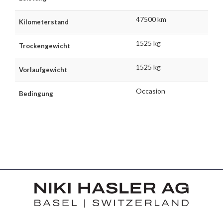
47500 km
Kilometerstand
1525 kg
Trockengewicht
1525 kg
Vorlaufgewicht
Occasion
Bedingung