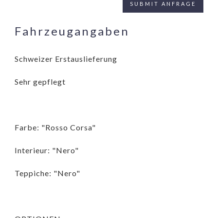
Fahrzeugangaben
Schweizer Erstauslieferung
Sehr gepflegt
Farbe: "Rosso Corsa"
Interieur: "Nero"
Teppiche: "Nero"