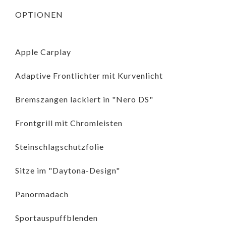
OPTIONEN
Apple Carplay
Adaptive Frontlichter mit Kurvenlicht
Bremszangen lackiert in "Nero DS"
Frontgrill mit Chromleisten
Steinschlagschutzfolie
Sitze im "Daytona-Design"
Panormadach
Sportauspuffblenden