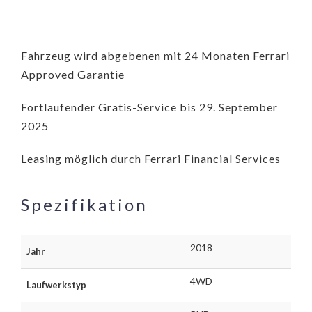
Fahrzeug wird abgebenen mit 24 Monaten Ferrari
Approved Garantie
Fortlaufender Gratis-Service bis 29. September
2025
Leasing möglich durch Ferrari Financial Services
Spezifikation
2018
Jahr
4WD
Laufwerkstyp