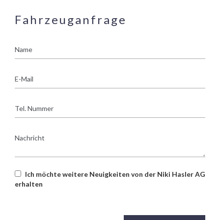
Fahrzeuganfrage
Name
E-
Mail
Tel.
Nummer
Nachricht
Ich möchte weitere Neuigkeiten von der Niki Hasler AG
erhalten