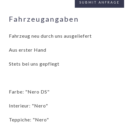
Fahrzeugangaben
Fahrzeug neu durch uns ausgeliefert
Aus erster Hand
Stets bei uns gepflegt
Farbe: "Nero DS"
Interieur: "Nero"
Teppiche: "Nero"