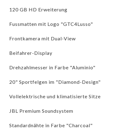
120 GB HD Erweiterung
Fussmatten mit Logo "GTC4Lusso"
Frontkamera mit Dual-View
Beifahrer-Display
Drehzahlmesser in Farbe "Aluminio"
20" Sportfelgen im "Diamond-Design"
Vollelektrische und klimatisierte Sitze
JBL Premium Soundsystem
Standardnähte in Farbe "Charcoal"