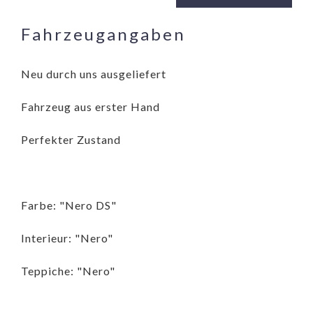
Fahrzeugangaben
Neu durch uns ausgeliefert
Fahrzeug aus erster Hand
Perfekter Zustand
Farbe: "Nero DS"
Interieur: "Nero"
Teppiche: "Nero"