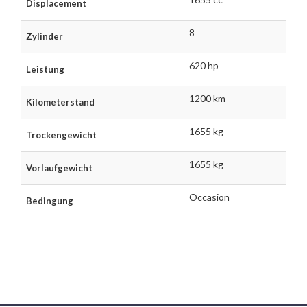
Displacement
8
Zylinder
620 hp
Leistung
1200 km
Kilometerstand
1655 kg
Trockengewicht
1655 kg
Vorlaufgewicht
Occasion
Bedingung