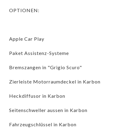
OPTIONEN:
Apple Car Play
Paket Assistenz-Systeme
Bremszangen in "Grigio Scuro"
Zierleiste Motorraumdeckel in Karbon
Heckdiffusor in Karbon
Seitenschweller aussen in Karbon
Fahrzeugschlüssel in Karbon