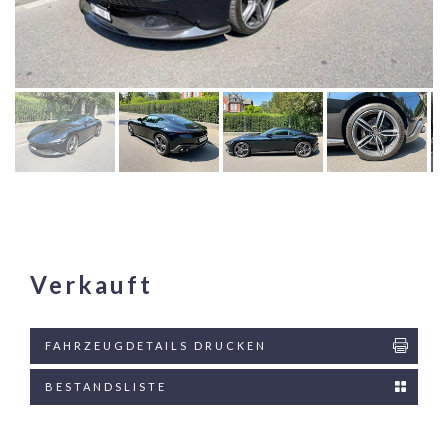
Verkauft
FAHRZEUGDETAILS DRUCKEN
BESTANDSLISTE