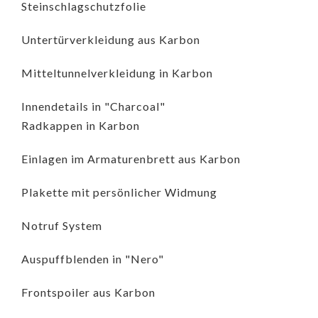
Steinschlagschutzfolie
Untertürverkleidung aus Karbon
Mitteltunnelverkleidung in Karbon
Innendetails in "Charcoal"
Radkappen in Karbon
Einlagen im Armaturenbrett aus Karbon
Plakette mit persönlicher Widmung
Notruf System
Auspuffblenden in "Nero"
Frontspoiler aus Karbon