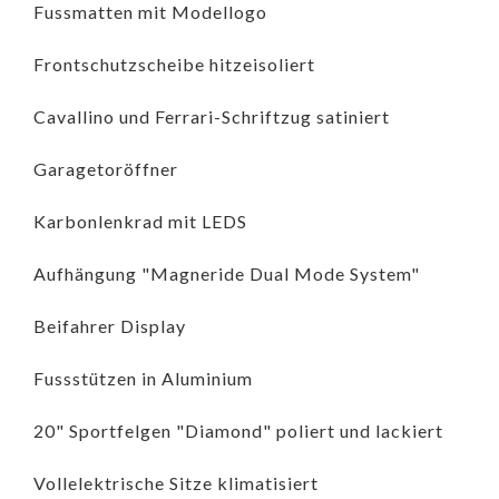
Fussmatten mit Modellogo
Frontschutzscheibe hitzeisoliert
Cavallino und Ferrari-Schriftzug satiniert
Garagetoröffner
Karbonlenkrad mit LEDS
Aufhängung "Magneride Dual Mode System"
Beifahrer Display
Fussstützen in Aluminium
20" Sportfelgen "Diamond" poliert und lackiert
Vollelektrische Sitze klimatisiert