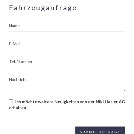
Fahrzeuganfrage
Name
E-
Mail
Tel.
Nummer
Nachricht
Ich möchte weitere Neuigkeiten von der Niki Hasler AG
erhalten