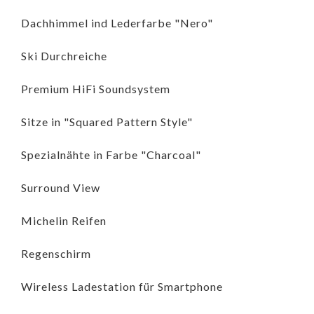
Dachhimmel ind Lederfarbe "Nero"
Ski Durchreiche
Premium HiFi Soundsystem
Sitze in "Squared Pattern Style"
Spezialnähte in Farbe "Charcoal"
Surround View
Michelin Reifen
Regenschirm
Wireless Ladestation für Smartphone