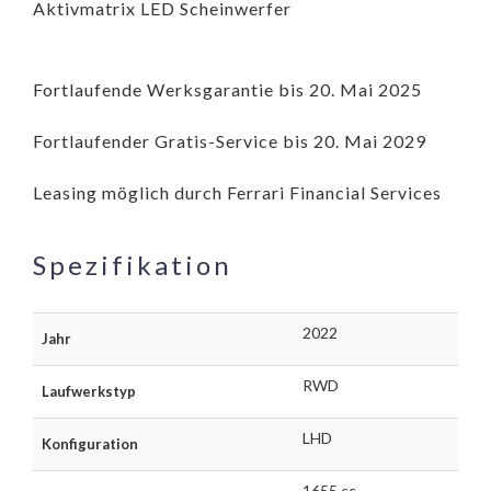
Aktivmatrix LED Scheinwerfer
Fortlaufende Werksgarantie bis 20. Mai 2025
Fortlaufender Gratis-Service bis 20. Mai 2029
Leasing möglich durch Ferrari Financial Services
Spezifikation
2022
Jahr
RWD
Laufwerkstyp
LHD
Konfiguration
1655 cc