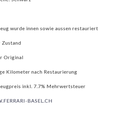
eug wurde innen sowie aussen restauriert
 Zustand
 Original
e Kilometer nach Restaurierung
eugpreis inkl. 7.7% Mehrwertsteuer
FERRARI-BASEL.CH