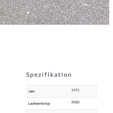
Spezifikation
1955
Jahr
RWD
Laufwerkstyp