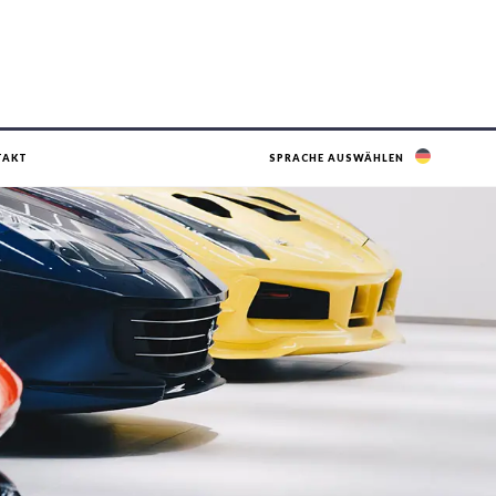
TAKT
SPRACHE AUSWÄHLEN