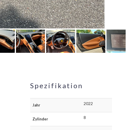
Spezifikation
2022
Jahr
8
Zylinder