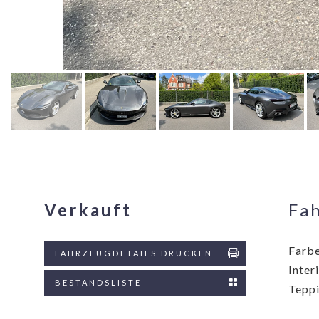
Verkauft
Fa
Farbe
FAHRZEUGDETAILS DRUCKEN
Inter
BESTANDSLISTE
Teppi