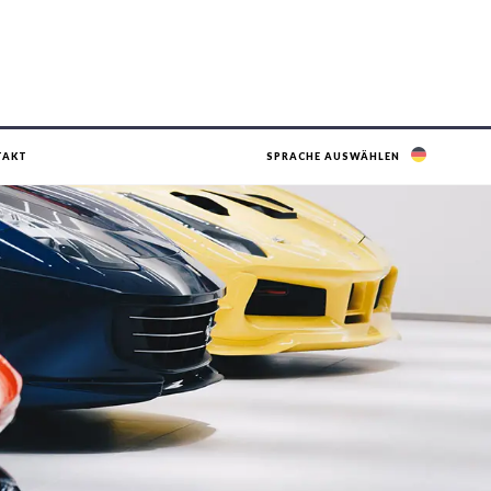
TAKT
SPRACHE AUSWÄHLEN