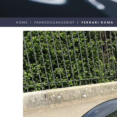
HOME
FAHRZEUGANGEBOT
FERRARI ROMA