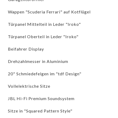
Wappen "Scuderia Ferrari" auf Kotflügel
Türpanel Mittelteil in Leder "Iroko"
Türpanel Oberteil in Leder "Iroko"
Beifahrer Display
Drehzahlmesser in Aluminium
20" Schmiedefelgen im "tdf Design"
Vollelektrische Sitze
JBL Hi-Fi Premium Soundsystem
Sitze in "Squared Pattern Style"