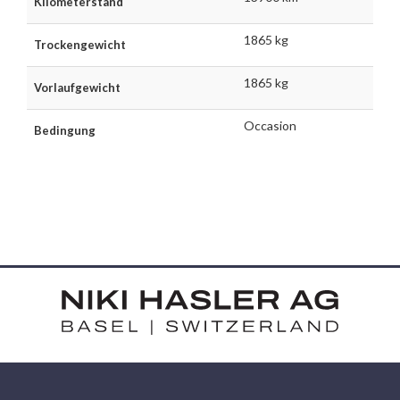
Kilometerstand
1865 kg
Trockengewicht
1865 kg
Vorlaufgewicht
Occasion
Bedingung