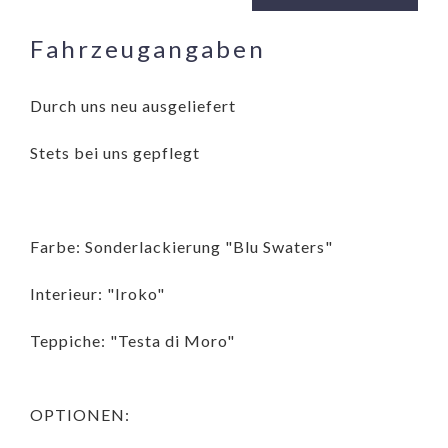
Fahrzeugangaben
Durch uns neu ausgeliefert
Stets bei uns gepflegt
Farbe: Sonderlackierung "Blu Swaters"
Interieur: "Iroko"
Teppiche: "Testa di Moro"
OPTIONEN: