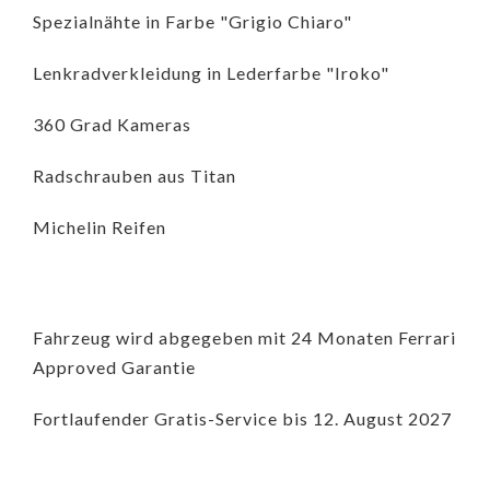
Spezialnähte in Farbe "Grigio Chiaro"
Lenkradverkleidung in Lederfarbe "Iroko"
360 Grad Kameras
Radschrauben aus Titan
Michelin Reifen
Fahrzeug wird abgegeben mit 24 Monaten Ferrari
Approved Garantie
Fortlaufender Gratis-Service bis 12. August 2027