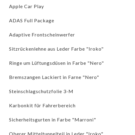
Apple Car Play
ADAS Full Package
Adaptive Frontscheinwerfer
Sitzrückenlehne aus Leder Farbe "Iroko"
Ringe um Lüftungsdüsen in Farbe "Nero"
Bremszangen Lackiert in Farne "Nero"
Steinschlagschutzfolie 3-M
Karbonkit für Fahrerbereich
Sicherheitsgurten in Farbe "Marroni"
Oberer Mitteltunnelteil in Leder "Iroko"