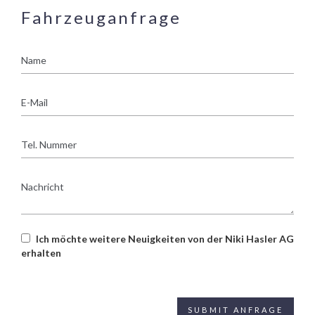
Fahrzeuganfrage
Name
E-
Mail
Tel.
Nummer
Nachricht
Ich möchte weitere Neuigkeiten von der Niki Hasler AG
erhalten