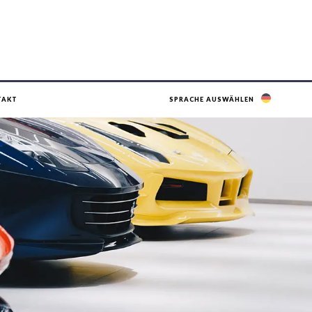
TAKT
SPRACHE AUSWÄHLEN