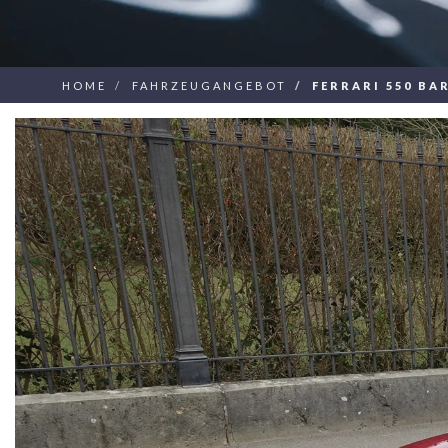
HOME
FAHRZEUGANGEBOT
FERRARI 550 BA