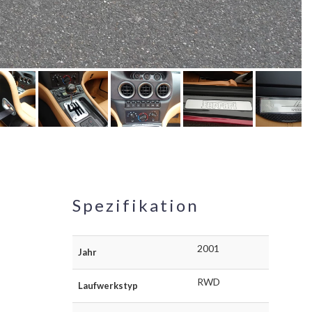
Spezifikation
2001
Jahr
RWD
Laufwerkstyp