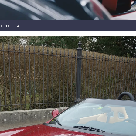
RCHETTA