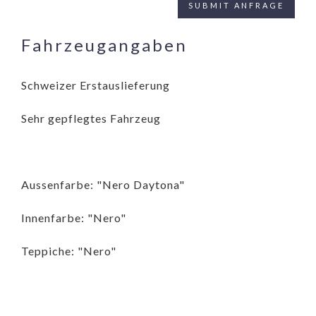
Fahrzeugangaben
Schweizer Erstauslieferung
Sehr gepflegtes Fahrzeug
Aussenfarbe: "Nero Daytona"
Innenfarbe: "Nero"
Teppiche: "Nero"