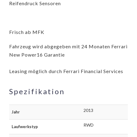
Reifendruck Sensoren
Frisch ab MFK
Fahrzeug wird abgegeben mit 24 Monaten Ferrari
New Power16 Garantie
Leasing möglich durch Ferrari Financial Services
Spezifikation
2013
Jahr
RWD
Laufwerkstyp