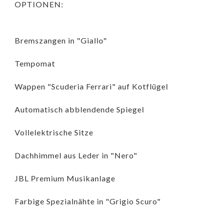
OPTIONEN:
Bremszangen in "Giallo"
Tempomat
Wappen "Scuderia Ferrari" auf Kotflügel
Automatisch abblendende Spiegel
Vollelektrische Sitze
Dachhimmel aus Leder in "Nero"
JBL Premium Musikanlage
Farbige Spezialnähte in "Grigio Scuro"