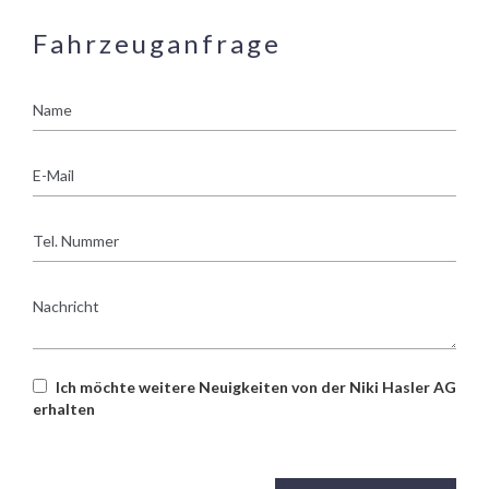
Fahrzeuganfrage
Name
E-
Mail
Tel.
Nummer
Nachricht
Ich möchte weitere Neuigkeiten von der Niki Hasler AG
erhalten