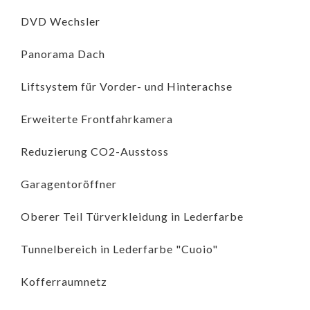
DVD Wechsler
Panorama Dach
Liftsystem für Vorder- und Hinterachse
Erweiterte Frontfahrkamera
Reduzierung CO2-Ausstoss
Garagentoröffner
Oberer Teil Türverkleidung in Lederfarbe
Tunnelbereich in Lederfarbe "Cuoio"
Kofferraumnetz