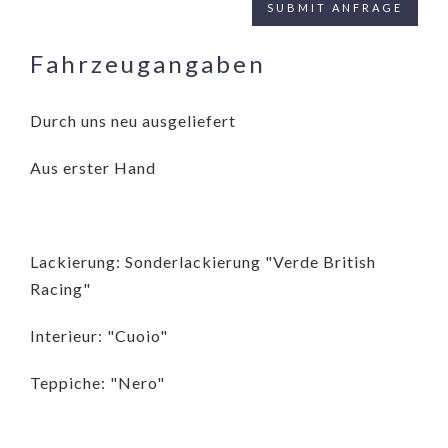
Fahrzeugangaben
Durch uns neu ausgeliefert
Aus erster Hand
Lackierung: Sonderlackierung "Verde British
Racing"
Interieur: "Cuoio"
Teppiche: "Nero"