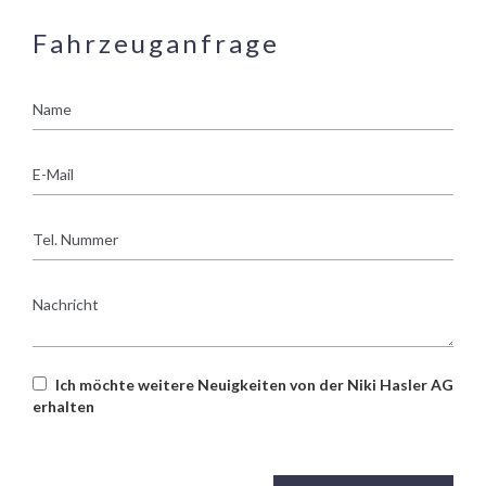
Fahrzeuganfrage
Name
E-
Mail
Tel.
Nummer
Nachricht
Ich möchte weitere Neuigkeiten von der Niki Hasler AG
erhalten