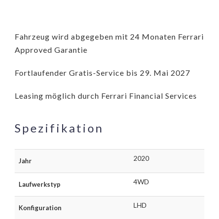
Fahrzeug wird abgegeben mit 24 Monaten Ferrari
Approved Garantie
Fortlaufender Gratis-Service bis 29. Mai 2027
Leasing möglich durch Ferrari Financial Services
Spezifikation
2020
Jahr
4WD
Laufwerkstyp
LHD
Konfiguration