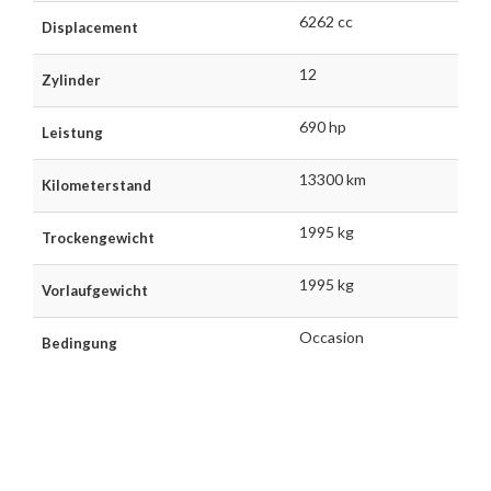
6262 cc
Displacement
12
Zylinder
690 hp
Leistung
13300 km
Kilometerstand
1995 kg
Trockengewicht
1995 kg
Vorlaufgewicht
Occasion
Bedingung