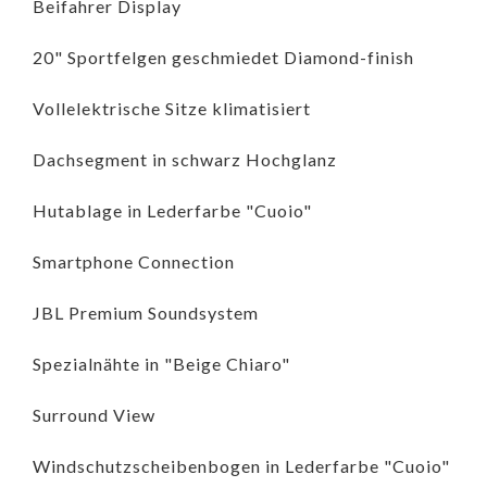
Beifahrer Display
20" Sportfelgen geschmiedet Diamond-finish
Vollelektrische Sitze klimatisiert
Dachsegment in schwarz Hochglanz
Hutablage in Lederfarbe "Cuoio"
Smartphone Connection
JBL Premium Soundsystem
Spezialnähte in "Beige Chiaro"
Surround View
Windschutzscheibenbogen in Lederfarbe "Cuoio"