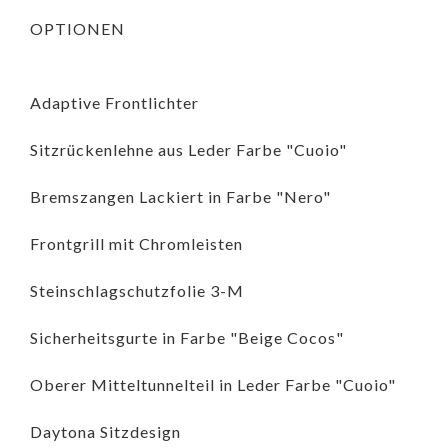
OPTIONEN
Adaptive Frontlichter
Sitzrückenlehne aus Leder Farbe "Cuoio"
Bremszangen Lackiert in Farbe "Nero"
Frontgrill mit Chromleisten
Steinschlagschutzfolie 3-M
Sicherheitsgurte in Farbe "Beige Cocos"
Oberer Mitteltunnelteil in Leder Farbe "Cuoio"
Daytona Sitzdesign