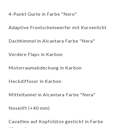
4-Punkt Gurte in Farbe "Nero"
Adaptive Frontscheinwerfer mit Kurvenlicht
Dachhimmel in Alcantara Farbe "Nera"
Vordere Flaps in Karbon
Motorraumabdeckung in Karbon
Heckdiffusor in Karbon
Mitteltunnel in Alcantara Farbe "Nera"
Noselift (+40 mm)
Cavallino auf Kopfstütze gestickt in Farbe