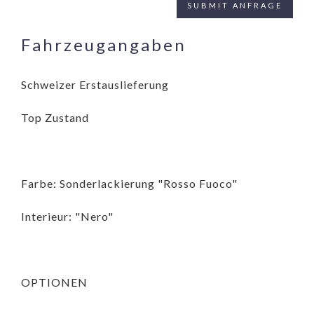
Fahrzeugangaben
Schweizer Erstauslieferung
Top Zustand
Farbe: Sonderlackierung "Rosso Fuoco"
Interieur: "Nero"
OPTIONEN