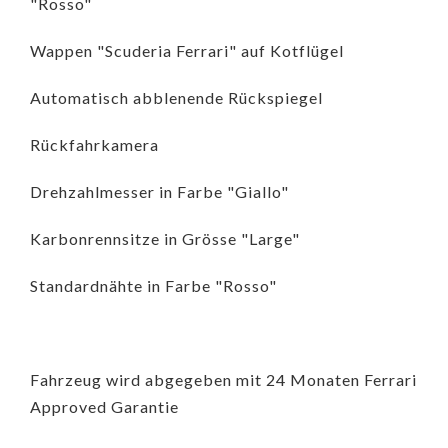
"Rosso"
Wappen "Scuderia Ferrari" auf Kotflügel
Automatisch abblenende Rückspiegel
Rückfahrkamera
Drehzahlmesser in Farbe "Giallo"
Karbonrennsitze in Grösse "Large"
Standardnähte in Farbe "Rosso"
Fahrzeug wird abgegeben mit 24 Monaten Ferrari
Approved Garantie