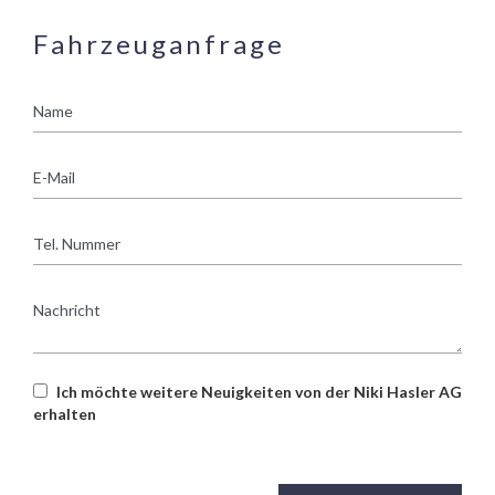
Fahrzeuganfrage
Name
E-
Mail
Tel.
Nummer
Nachricht
Ich möchte weitere Neuigkeiten von der Niki Hasler AG
erhalten