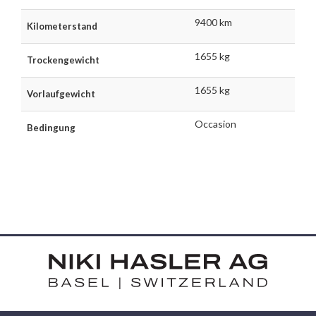
9400 km
Kilometerstand
1655 kg
Trockengewicht
1655 kg
Vorlaufgewicht
Occasion
Bedingung