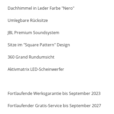
Dachhimmel in Leder Farbe "Nero"
Umlegbare Rücksitze
JBL Premium Soundsystem
Sitze im "Square Pattern" Design
360 Grand Rundumsicht
Aktivmatrix LED-Scheinwerfer
Fortlaufende Werksgarantie bis September 2023
Fortlaufender Gratis-Service bis September 2027