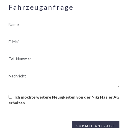
Fahrzeuganfrage
Name
E-
Mail
Tel.
Nummer
Nachricht
Ich möchte weitere Neuigkeiten von der Niki Hasler AG
erhalten