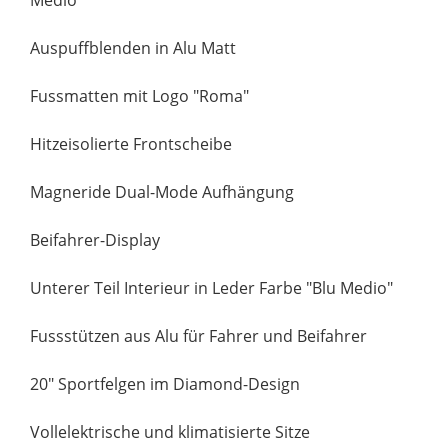
Auspuffblenden in Alu Matt
Fussmatten mit Logo "Roma"
Hitzeisolierte Frontscheibe
Magneride Dual-Mode Aufhängung
Beifahrer-Display
Unterer Teil Interieur in Leder Farbe "Blu Medio"
Fussstützen aus Alu für Fahrer und Beifahrer
20" Sportfelgen im Diamond-Design
Vollelektrische und klimatisierte Sitze