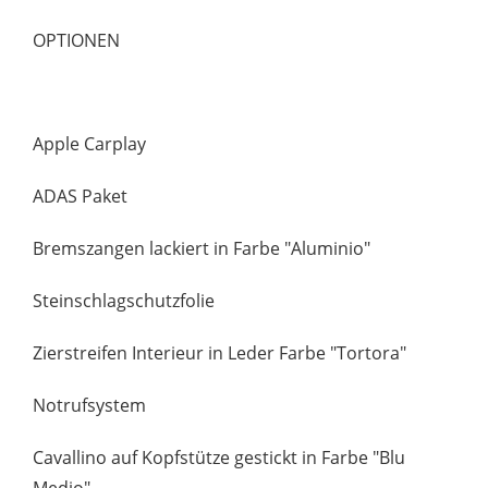
OPTIONEN
Apple Carplay
ADAS Paket
Bremszangen lackiert in Farbe "Aluminio"
Steinschlagschutzfolie
Zierstreifen Interieur in Leder Farbe "Tortora"
Notrufsystem
Cavallino auf Kopfstütze gestickt in Farbe "Blu
Medio"