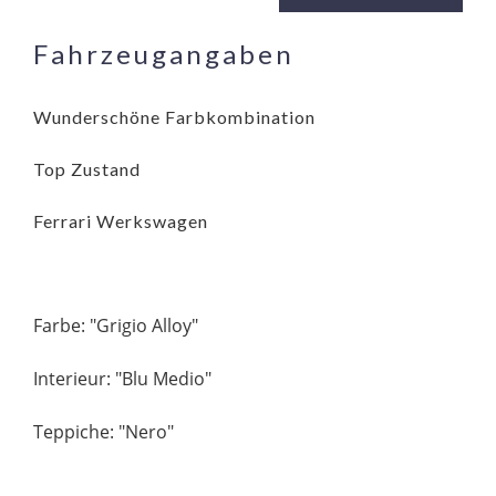
Fahrzeugangaben
Wunderschöne Farbkombination
Top Zustand
Ferrari Werkswagen
Farbe: "Grigio Alloy"
Interieur: "Blu Medio"
Teppiche: "Nero"