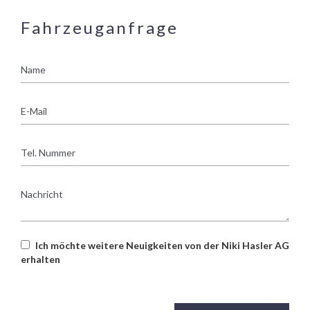
Fahrzeuganfrage
Name
E-
Mail
Tel.
Nummer
Nachricht
Ich möchte weitere Neuigkeiten von der Niki Hasler AG
erhalten