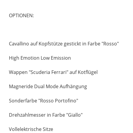
OPTIONEN:
Cavallino auf Kopfstütze gestickt in Farbe "Rosso"
High Emotion Low Emission
Wappen "Scuderia Ferrari" auf Kotflügel
Magneride Dual Mode Aufhängung
Sonderfarbe "Rosso Portofino"
Drehzahlmesser in Farbe "Giallo"
Vollelektrische Sitze