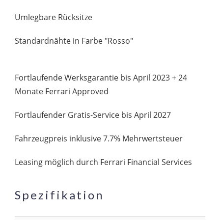
Umlegbare Rücksitze
Standardnähte in Farbe "Rosso"
Fortlaufende Werksgarantie bis April 2023 + 24
Monate Ferrari Approved
Fortlaufender Gratis-Service bis April 2027
Fahrzeugpreis inklusive 7.7% Mehrwertsteuer
Leasing möglich durch Ferrari Financial Services
Spezifikation