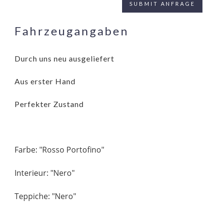
Fahrzeugangaben
Durch uns neu ausgeliefert
Aus erster Hand
Perfekter Zustand
Farbe: "Rosso Portofino"
Interieur: "Nero"
Teppiche: "Nero"