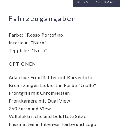
Fahrzeugangaben
Farbe: "Rosso Portofino
Interieur: "Nero"
Teppiche: "Nero"
OPTIONEN
Adaptive Frontlichter mit Kurvenlicht
Bremszangen lackiert in Farbe "Giallo"
Frontgrill mit Chromleisten
Frontkamera mit Dual View
360 Surround View
Vollelektrische und belüftete Sitze
Fussmatten in Interieur Farbe und Logo