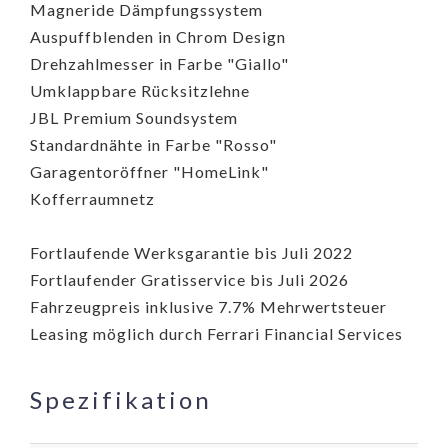
Magneride Dämpfungssystem
Auspuffblenden in Chrom Design
Drehzahlmesser in Farbe "Giallo"
Umklappbare Rücksitzlehne
JBL Premium Soundsystem
Standardnähte in Farbe "Rosso"
Garagentoröffner "HomeLink"
Kofferraumnetz
Fortlaufende Werksgarantie bis Juli 2022
Fortlaufender Gratisservice bis Juli 2026
Fahrzeugpreis inklusive 7.7% Mehrwertsteuer
Leasing möglich durch Ferrari Financial Services
Spezifikation