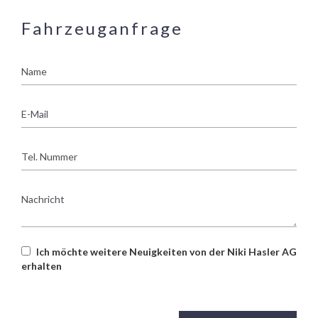
Fahrzeuganfrage
Name
E-
Mail
Tel.
Nummer
Nachricht
Ich möchte weitere Neuigkeiten von der Niki Hasler AG
erhalten