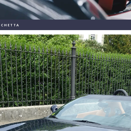
RCHETTA