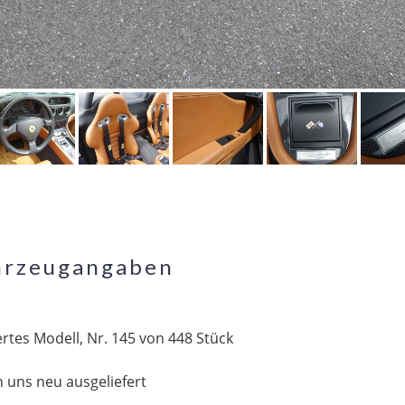
hrzeugangaben
ertes Modell, Nr. 145 von 448 Stück
 uns neu ausgeliefert