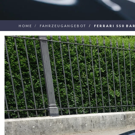
HOME
FAHRZEUGANGEBOT
FERRARI 550 BA