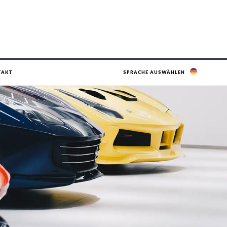
TAKT
SPRACHE AUSWÄHLEN