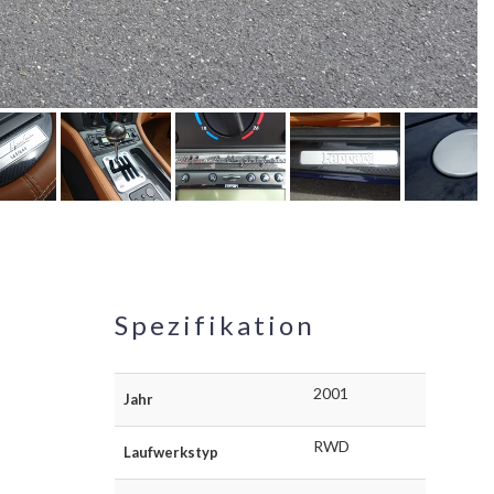
Spezifikation
2001
Jahr
RWD
Laufwerkstyp