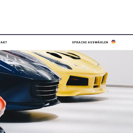
TAKT
SPRACHE AUSWÄHLEN