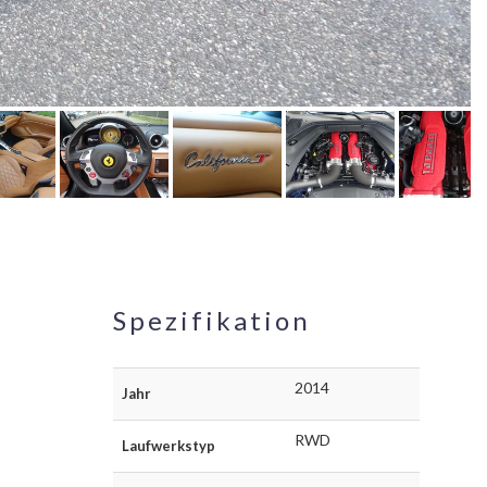
Spezifikation
2014
Jahr
RWD
Laufwerkstyp