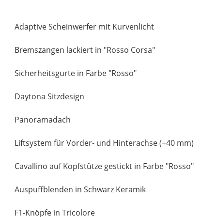
Adaptive Scheinwerfer mit Kurvenlicht
Bremszangen lackiert in "Rosso Corsa"
Sicherheitsgurte in Farbe "Rosso"
Daytona Sitzdesign
Panoramadach
Liftsystem für Vorder- und Hinterachse (+40 mm)
Cavallino auf Kopfstütze gestickt in Farbe "Rosso"
Auspuffblenden in Schwarz Keramik
F1-Knöpfe in Tricolore