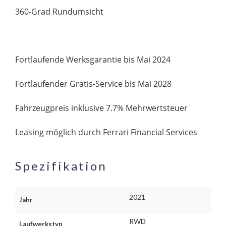
360-Grad Rundumsicht
Fortlaufende Werksgarantie bis Mai 2024
Fortlaufender Gratis-Service bis Mai 2028
Fahrzeugpreis inklusive 7.7% Mehrwertsteuer
Leasing möglich durch Ferrari Financial Services
Spezifikation
2021
Jahr
RWD
Laufwerkstyp