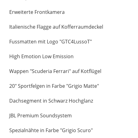
Erweiterte Frontkamera
Italienische Flagge auf Kofferraumdeckel
Fussmatten mit Logo "GTC4LussoT"
High Emotion Low Emission
Wappen "Scuderia Ferrari" auf Kotflügel
20" Sportfelgen in Farbe "Grigio Matte"
Dachsegment in Schwarz Hochglanz
JBL Premium Soundsystem
Spezialnähte in Farbe "Grigio Scuro"