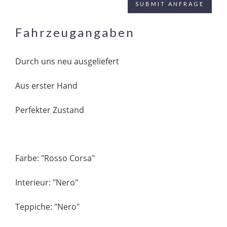
Fahrzeugangaben
Durch uns neu ausgeliefert
Aus erster Hand
Perfekter Zustand
Farbe: "Rosso Corsa"
Interieur: "Nero"
Teppiche: "Nero"