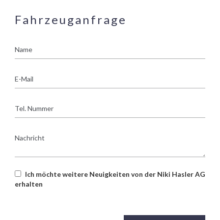
Fahrzeuganfrage
Name
E-
Mail
Tel.
Nummer
Nachricht
Ich möchte weitere Neuigkeiten von der Niki Hasler AG
erhalten