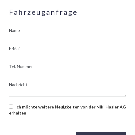
Fahrzeuganfrage
Name
E-
Mail
Tel.
Nummer
Nachricht
Ich möchte weitere Neuigkeiten von der Niki Hasler AG
erhalten