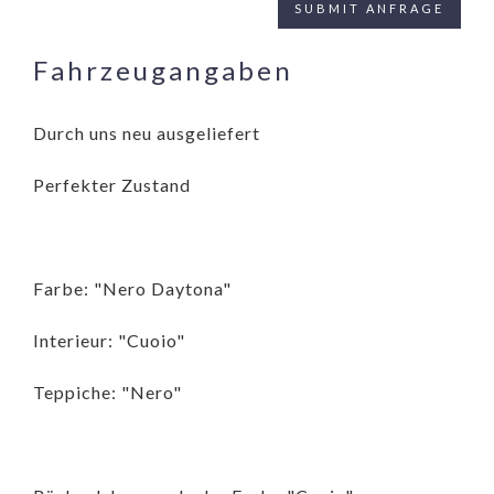
Fahrzeugangaben
Durch uns neu ausgeliefert
Perfekter Zustand
Farbe: "Nero Daytona"
Interieur: "Cuoio"
Teppiche: "Nero"