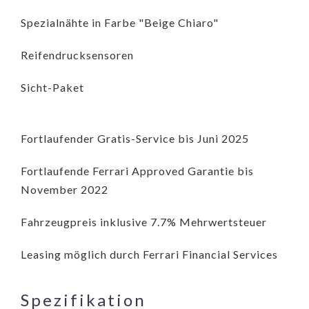
Spezialnähte in Farbe "Beige Chiaro"
Reifendrucksensoren
Sicht-Paket
Fortlaufender Gratis-Service bis Juni 2025
Fortlaufende Ferrari Approved Garantie bis
November 2022
Fahrzeugpreis inklusive 7.7% Mehrwertsteuer
Leasing möglich durch Ferrari Financial Services
Spezifikation