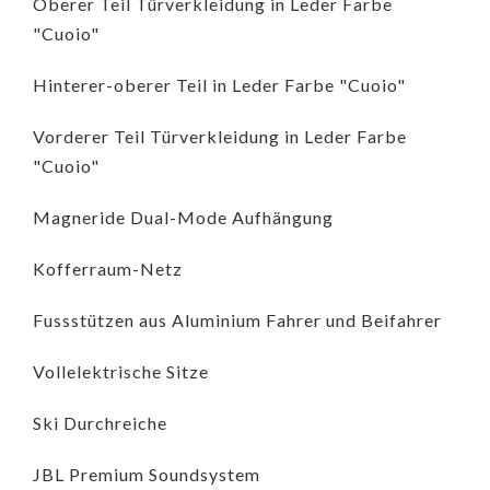
Oberer Teil Türverkleidung in Leder Farbe
"Cuoio"
Hinterer-oberer Teil in Leder Farbe "Cuoio"
Vorderer Teil Türverkleidung in Leder Farbe
"Cuoio"
Magneride Dual-Mode Aufhängung
Kofferraum-Netz
Fussstützen aus Aluminium Fahrer und Beifahrer
Vollelektrische Sitze
Ski Durchreiche
JBL Premium Soundsystem