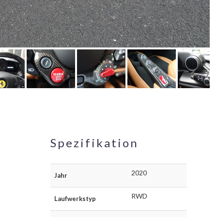
Spezifikation
2020
Jahr
RWD
Laufwerkstyp