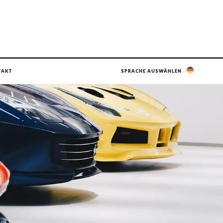
TAKT
SPRACHE AUSWÄHLEN