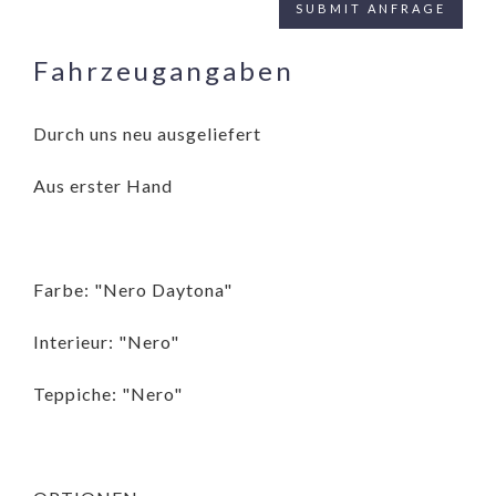
Fahrzeugangaben
Durch uns neu ausgeliefert
Aus erster Hand
Farbe: "Nero Daytona"
Interieur: "Nero"
Teppiche: "Nero"