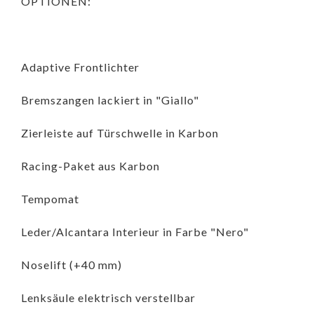
OPTIONEN:
Adaptive Frontlichter
Bremszangen lackiert in "Giallo"
Zierleiste auf Türschwelle in Karbon
Racing-Paket aus Karbon
Tempomat
Leder/Alcantara Interieur in Farbe "Nero"
Noselift (+40 mm)
Lenksäule elektrisch verstellbar