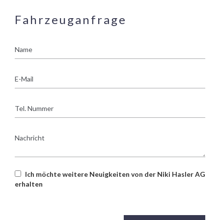
Fahrzeuganfrage
Name
E-
Mail
Tel.
Nummer
Nachricht
Ich möchte weitere Neuigkeiten von der Niki Hasler AG
erhalten