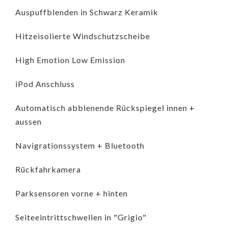
Auspuffblenden in Schwarz Keramik
Hitzeisolierte Windschutzscheibe
High Emotion Low Emission
iPod Anschluss
Automatisch abblenende Rückspiegel innen +
aussen
Navigrationssystem + Bluetooth
Rückfahrkamera
Parksensoren vorne + hinten
Seiteeintrittschwellen in "Grigio"