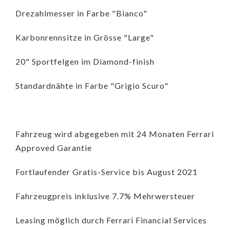
Drezahlmesser in Farbe "Bianco"
Karbonrennsitze in Grösse "Large"
20" Sportfelgen im Diamond-finish
Standardnähte in Farbe "Grigio Scuro"
Fahrzeug wird abgegeben mit 24 Monaten Ferrari
Approved Garantie
Fortlaufender Gratis-Service bis August 2021
Fahrzeugpreis inklusive 7.7% Mehrwersteuer
Leasing möglich durch Ferrari Financial Services