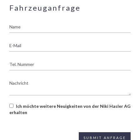
Fahrzeuganfrage
Name
E-
Mail
Tel.
Nummer
Nachricht
Ich möchte weitere Neuigkeiten von der Niki Hasler AG
erhalten