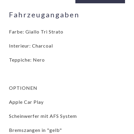
Fahrzeugangaben
Farbe: Giallo Tri Strato
Interieur: Charcoal
Teppiche: Nero
OPTIONEN
Apple Car Play
Scheinwerfer mit AFS System
Bremszangen in "gelb"