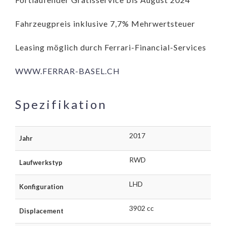
Fahrzeugpreis inklusive 7,7% Mehrwertsteuer
Leasing möglich durch Ferrari-Financial-Services
WWW.FERRAR-BASEL.CH
Spezifikation
2017
Jahr
RWD
Laufwerkstyp
LHD
Konfiguration
3902 cc
Displacement