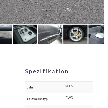
Spezifikation
2005
Jahr
RWD
Laufwerkstyp