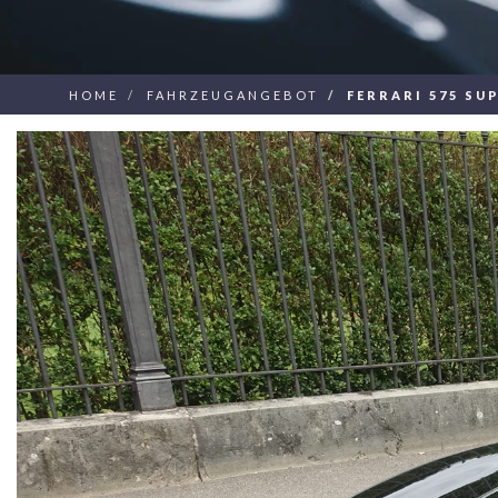
HOME
FAHRZEUGANGEBOT
FERRARI 575 SU