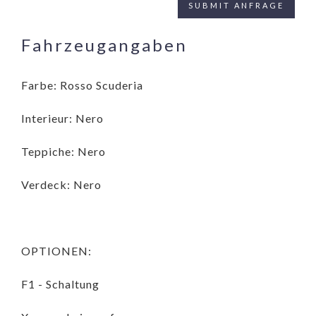
Fahrzeugangaben
Farbe: Rosso Scuderia
Interieur: Nero
Teppiche: Nero
Verdeck: Nero
OPTIONEN:
F1 - Schaltung