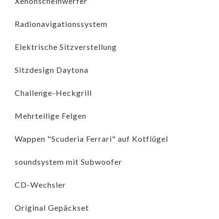
Xenonscheinwerfer
Radionavigationssystem
Elektrische Sitzverstellung
Sitzdesign Daytona
Challenge-Heckgrill
Mehrteilige Felgen
Wappen "Scuderia Ferrari" auf Kotflügel
soundsystem mit Subwoofer
CD-Wechsler
Original Gepäckset