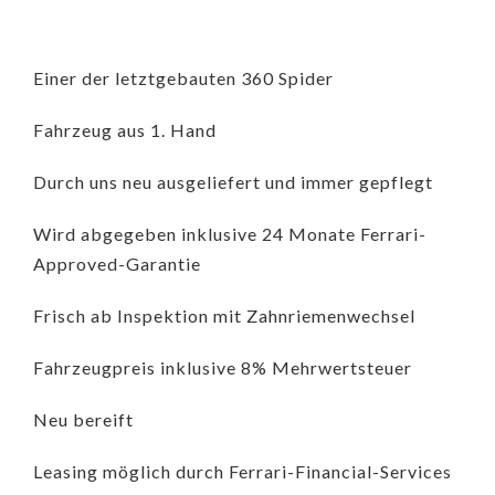
Einer der letztgebauten 360 Spider
Fahrzeug aus 1. Hand
Durch uns neu ausgeliefert und immer gepflegt
Wird abgegeben inklusive 24 Monate Ferrari-
Approved-Garantie
Frisch ab Inspektion mit Zahnriemenwechsel
Fahrzeugpreis inklusive 8% Mehrwertsteuer
Neu bereift
Leasing möglich durch Ferrari-Financial-Services