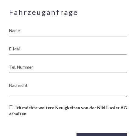
Fahrzeuganfrage
Name
E-
Mail
Tel.
Nummer
Nachricht
Ich möchte weitere Neuigkeiten von der Niki Hasler AG
erhalten