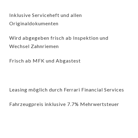
Inklusive Serviceheft und allen
Originaldokumenten
Wird abgegeben frisch ab Inspektion und
Wechsel Zahnriemen
Frisch ab MFK und Abgastest
Leasing möglich durch Ferrari Financial Services
Fahrzeugpreis inklusive 7.7% Mehrwertsteuer