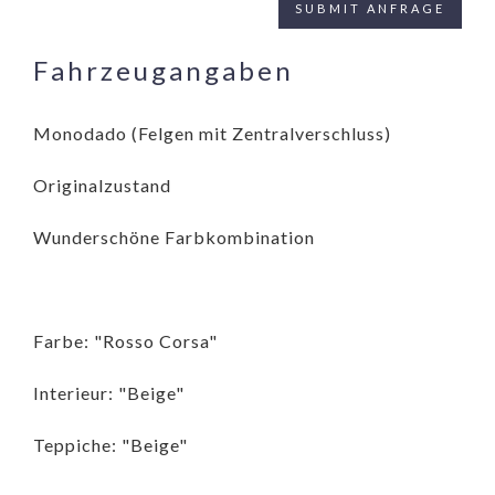
Fahrzeugangaben
Monodado (Felgen mit Zentralverschluss)
Originalzustand
Wunderschöne Farbkombination
Farbe: "Rosso Corsa"
Interieur: "Beige"
Teppiche: "Beige"