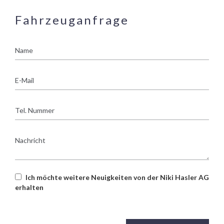
Fahrzeuganfrage
Name
E-
Mail
Tel.
Nummer
Nachricht
Ich möchte weitere Neuigkeiten von der Niki Hasler AG
erhalten