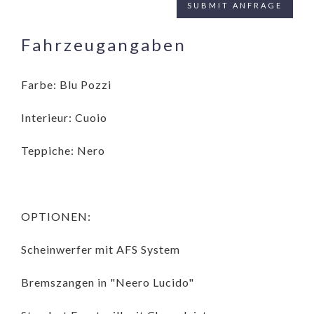
Fahrzeugangaben
Farbe: Blu Pozzi
Interieur: Cuoio
Teppiche: Nero
OPTIONEN:
Scheinwerfer mit AFS System
Bremszangen in "Neero Lucido"