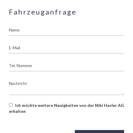
Fahrzeuganfrage
Name
E-
Mail
Tel.
Nummer
Nachricht
Ich möchte weitere Neuigkeiten von der Niki Hasler AG
erhalten